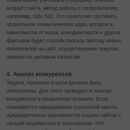
возраст сайта, метод работы с потребителем,
например, b2b, b2c. Это позволяет составить
правильное семантическое ядро, которое в
зависимости от ниши, конкурентности и других
факторов будет способствовать притоку новых
посетителей на сайт, осуществлению покупок,
заказов по целевым запросам.
4. Анализ конкурентов
Задачи, прогнозы и цели должны быть
обоснованы. Для этого проводится анализ
конкурентов в конкретном сегменте. Если
планируется наращивание ссылочной массы,
предварительно оцениваются ссылки сайтов с
лучшей видимостью в поисковиках. Это