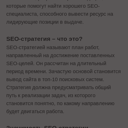
которые помогут найти хорошего SEO-
специалиста, способного вывести ресурс на
лидирующие позиции в выдаче.
SEO-стратегия – что это?
SEO-стратегией называют план работ,
направленный на достижение поставленных
SEO-целей. Он рассчитан на длительный
период времени. Зачастую основой становится
вывод сайта в топ-10 поисковых систем.
Стратегия должна предусматривать общий
путь к реализации задач, из которого
становится понятно, по какому направлению
будет двигаться работа.
Значимость SEO-стратегии