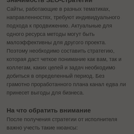
Сайты, работающие в разных тематиках,
направленностях, требуют индивидуального
подхода к продвижению. Актуальные для
одного ресурса методы могут быть
малоэффективны для другого проекта.
Поэтому необходимо составить стратегию,
которая даст четкое понимание как вам, так и
коллегам, каких целей и задач необходимо
добиться в определенный период. Без
грамотно проработанного плана канал едва ли
принесет выгоды для бизнеса.
На что обратить внимание
После получения стратегии от исполнителя
важно учесть такие нюансы: