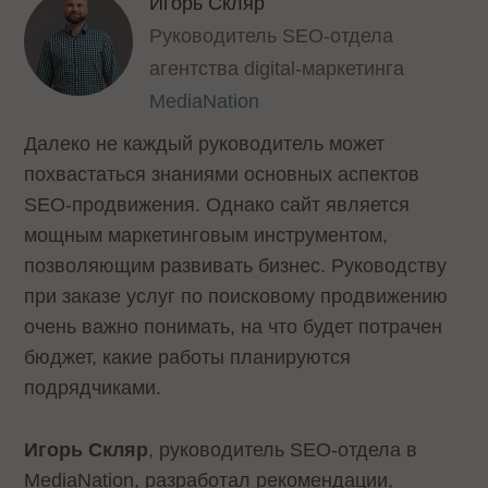
Игорь Скляр
Руководитель SEO-отдела
агентства digital-маркетинга
MediaNation
Далеко не каждый руководитель может
похвастаться знаниями основных аспектов
SEO-продвижения. Однако сайт является
мощным маркетинговым инструментом,
позволяющим развивать бизнес. Руководству
при заказе услуг по поисковому продвижению
очень важно понимать, на что будет потрачен
бюджет, какие работы планируются
подрядчиками.
Игорь Скляр
, руководитель SEO-отдела в
MediaNation, разработал рекомендации,