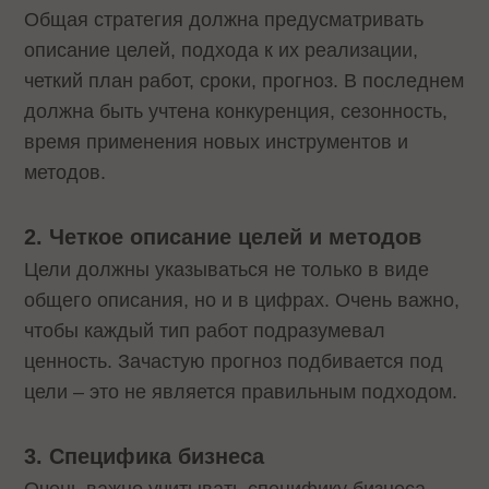
Общая стратегия должна предусматривать
описание целей, подхода к их реализации,
четкий план работ, сроки, прогноз. В последнем
должна быть учтена конкуренция, сезонность,
время применения новых инструментов и
методов.
2. Четкое описание целей и методов
Цели должны указываться не только в виде
общего описания, но и в цифрах. Очень важно,
чтобы каждый тип работ подразумевал
ценность. Зачастую прогноз подбивается под
цели – это не является правильным подходом.
3. Специфика бизнеса
Очень важно учитывать специфику бизнеса,