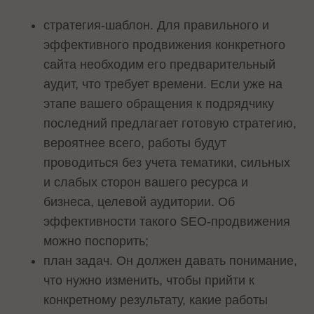
стратегия-шаблон. Для правильного и
эффективного продвижения конкретного
сайта необходим его предварительный
аудит, что требует времени. Если уже на
этапе вашего обращения к подрядчику
последний предлагает готовую стратегию,
вероятнее всего, работы будут
проводиться без учета тематики, сильных
и слабых сторон вашего ресурса и
бизнеса, целевой аудитории. Об
эффективности такого SEO-продвижения
можно поспорить;
план задач. Он должен давать понимание,
что нужно изменить, чтобы прийти к
конкретному результату, какие работы