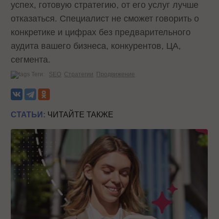
успех, готовую стратегию, от его услуг лучше
отказаться. Специалист не сможет говорить о
конкретике и цифрах без предварительного
аудита вашего бизнеса, конкурентов, ЦА,
сегмента.
Теги:
SEO
Стратегии
Продвижение
СТАТЬИ:
ЧИТАЙТЕ ТАКЖЕ