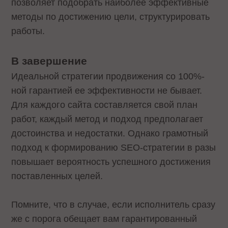
позволяет подобрать наиболее эффективные
методы по достижению цели, структурировать
работы.
В завершение
Идеальной стратегии продвижения со 100%-
ной гарантией ее эффективности не бывает.
Для каждого сайта составляется свой план
работ, каждый метод и подход предполагает
достоинства и недостатки. Однако грамотный
подход к формированию SEO-стратегии в разы
повышает вероятность успешного достижения
поставленных целей.
Помните, что в случае, если исполнитель сразу
же с порога обещает вам гарантированный