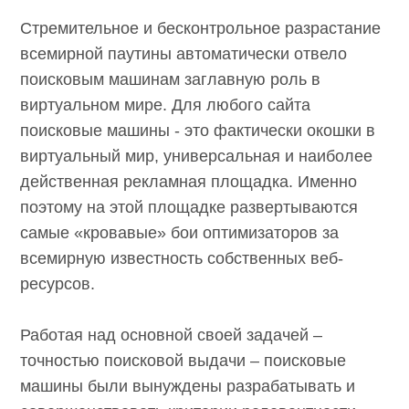
Вокруг релевантности
Стремительное и бесконтрольное
разрастание всемирной паутины
автоматически отвело поисковым машинам
заглавную роль в виртуальном мире. Для
любого сайта поисковые машины - это
фактически окошки в виртуальный мир,
универсальная и наиболее действенная
рекламная площадка. Именно поэтому на
этой площадке развертываются самые
«кровавые» бои оптимизаторов за
всемирную известность собственных веб-
ресурсов.
Работая над основной своей задачей –