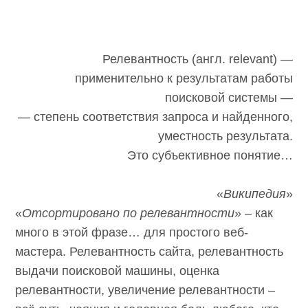
Релевантность (англ. relevant) —
применительно к результатам работы
поисковой системы —
— степень соответствия запроса и
найденного, уместность результата.
Это субъективное понятие…
«
Википедия
»
«
Отсортировано по релевантности
» – как
много в этой фразе… для простого веб-
мастера. Релевантность сайта, релевантность
выдачи поисковой машины, оценка
релевантности, увеличение релевантности –