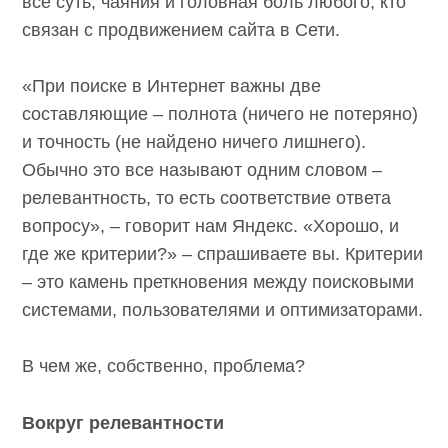
всё суть, чаяния и головная боль любого, кто
связан с продвижением сайта в Сети.
«При поиске в Интернет важны две
составляющие – полнота (ничего не
потеряно) и точность (не найдено ничего
лишнего). Обычно это все называют одним
словом – релевантность, то есть
соответствие ответа вопросу», – говорит нам
Яндекс. «Хорошо, и где же критерии?» –
спрашиваете вы. Критерии – это камень
преткновения между поисковыми системами,
пользователями и оптимизаторами.
В чем же, собственно, проблема?