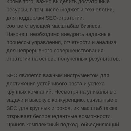
Кроме того, важно выделить достаточные
ресурсы, в том числе бюджет и технологии,
для поддержки SEO-стратегии,
соответствующей масштабам бизнеса.
Наконец, необходимо внедрить надежные
процессы управления, отчетности и анализа
для непрерывного совершенствования
стратегии на основе полученных результатов.
SEO является важным инструментом для
достижения устойчивого роста и успеха
крупных компаний. Несмотря на уникальные
задачи и высокую конкуренцию, связанные с
SEO для крупных игроков, их масштаб также
открывает беспрецедентные возможности.
Приняв комплексный подход, объединяющий