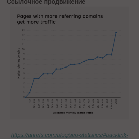
Ссылочное продвижение
https://ahrefs.com/blog/seo-statistics/#backlink-