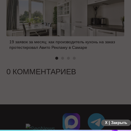
19 заявок за месяц: как производитель кухонь на заказ
протестировал Авито Рекламу в Самаре
0 КОММЕНТАРИЕВ
X | Закрыть