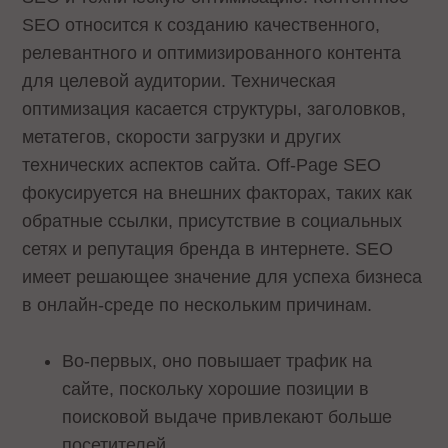
SEO относится к созданию качественного,
релевантного и оптимизированного контента
для целевой аудитории. Техническая
оптимизация касается структуры, заголовков,
метатегов, скорости загрузки и других
технических аспектов сайта. Off-Page SEO
фокусируется на внешних факторах, таких как
обратные ссылки, присутствие в социальных
сетях и репутация бренда в интернете. SEO
имеет решающее значение для успеха бизнеса
в онлайн-среде по нескольким причинам.
Во-первых, оно повышает трафик на
сайте, поскольку хорошие позиции в
поисковой выдаче привлекают больше
посетителей.