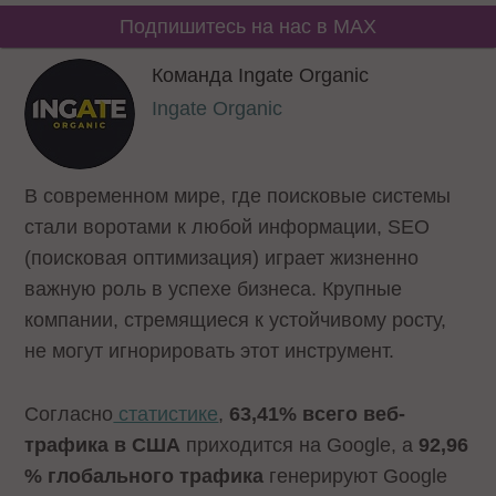
Подпишитесь на нас в MAX
Команда Ingate Organic
Ingate Organic
В современном мире, где поисковые системы
стали воротами к любой информации, SEO
(поисковая оптимизация) играет жизненно
важную роль в успехе бизнеса. Крупные
компании, стремящиеся к устойчивому росту,
не могут игнорировать этот инструмент.
Согласно
статистике
,
63,41% всего веб-
трафика в США
приходится на Google, а
92,96
% глобального трафика
генерируют Google