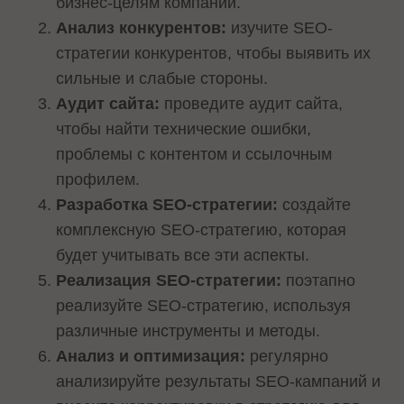
бизнес-целям компании.
Анализ конкурентов:
изучите SEO-
стратегии конкурентов, чтобы выявить их
сильные и слабые стороны.
Аудит сайта:
проведите аудит сайта,
чтобы найти технические ошибки,
проблемы с контентом и ссылочным
профилем.
Разработка SEO-стратегии:
создайте
комплексную SEO-стратегию, которая
будет учитывать все эти аспекты.
Реализация SEO-стратегии:
поэтапно
реализуйте SEO-стратегию, используя
различные инструменты и методы.
Анализ и оптимизация:
регулярно
анализируйте результаты SEO-кампаний и