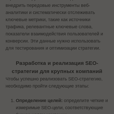
внедрить передовые инструменты веб-
аналитики и систематически отслеживать
ключевые метрики, такие как источники
трафика, релевантные ключевые слова,
показатели взаимодействия пользователей и
конверсии. Эти данные нужно использовать
для тестирования и оптимизации стратегии.
Разработка и реализация SEO-
стратегии для крупных компаний
Чтобы успешно реализовать SEO-стратегию,
необходимо пройти следующие этапы:
Определение целей:
определите четкие и
измеримые SEO-цели, соответствующие