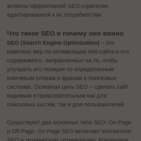
аспекты эффективной SEO-стратегии,
адаптированной к их потребностям.
Что такое SEO и почему оно важно
SEO (Search Engine Optimization)
– это
комплекс мер по оптимизации веб-сайта и его
содержимого, направленных на то, чтобы
улучшить его позиции по определенным
ключевым словам и фразам в поисковых
системах. Основная цель SEO – сделать сайт
видимым и привлекательным как для
поисковых систем, так и для пользователей.
Существуют два основных типа SEO: On-Page
и Off-Page. On-Page SEO включает контентное
SEO и техническую оптимизацию. Контентное