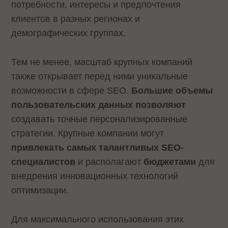
потребности, интересы и предпочтения
клиентов в разных регионах и
демографических группах.
Тем не менее, масштаб крупных компаний
также открывает перед ними уникальные
возможности в сфере SEO.
Большие объемы
пользовательских данных позволяют
создавать точные персонализированные
стратегии. Крупные компании могут
привлекать самых талантливых SEO-
специалистов
и располагают
бюджетами
для
внедрения инновационных технологий
оптимизации.
Для максимального использования этих