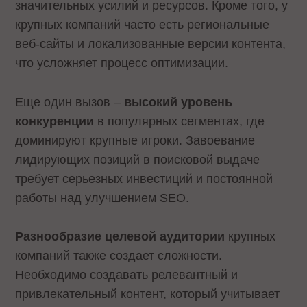
значительных усилий и ресурсов. Кроме того, у
крупных компаний часто есть региональные
веб-сайты и локализованные версии контента,
что усложняет процесс оптимизации.
Еще один вызов –
высокий уровень
конкуренции
в популярных сегментах, где
доминируют крупные игроки. Завоевание
лидирующих позиций в поисковой выдаче
требует серьезных инвестиций и постоянной
работы над улучшением SEO.
Разнообразие целевой аудитории
крупных
компаний также создает сложности.
Необходимо создавать релевантный и
привлекательный контент, который учитывает