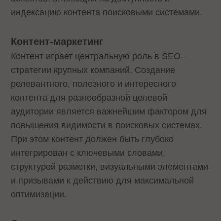
индексацию контента поисковыми системами.
Контент-маркетинг
Контент играет центральную роль в SEO-
стратегии крупных компаний. Создание
релевантного, полезного и интересного
контента для разнообразной целевой
аудитории является важнейшим фактором для
повышения видимости в поисковых системах.
При этом контент должен быть глубоко
интегрирован с ключевыми словами,
структурой разметки, визуальными элементами
и призывами к действию для максимальной
оптимизации.