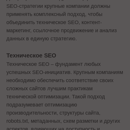
SEO-стратегии крупные компании должны
применять комплексный подход, чтобы
объединить техническое SEO, контент-
маркетинг, ссылочное продвижение и анализ
данных в единую стратегию.
Техническое SEO
Техническое SEO – фундамент любых
успешных SEO-инициатив. Крупным компаниям
необходимо обеспечить соответствие своих
сложных сайтов лучшим практикам
технической оптимизации. Такой подход
подразумевает оптимизацию
производительности, структуры сайта,
robots.txt, метаданных, схем разметки и других
аспектов, влияющих на доступность и