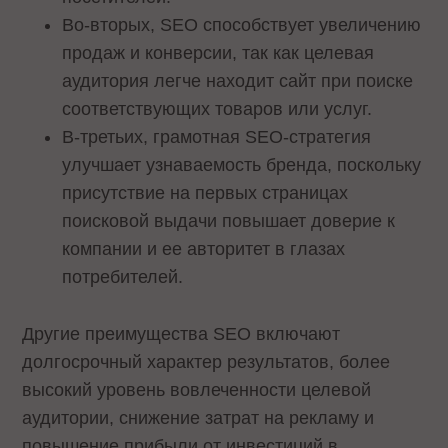
Во-вторых, SEO способствует увеличению
продаж и конверсии, так как целевая
аудитория легче находит сайт при поиске
соответствующих товаров или услуг.
В-третьих, грамотная SEO-стратегия
улучшает узнаваемость бренда, поскольку
присутствие на первых страницах
поисковой выдачи повышает доверие к
компании и ее авторитет в глазах
потребителей.
Другие преимущества SEO включают
долгосрочный характер результатов, более
высокий уровень вовлеченности целевой
аудитории, снижение затрат на рекламу и
повышение прибыли от инвестиций в