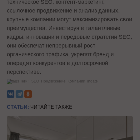
техническое SEO, контент-маркетинг,
ссылочное продвижение и анализ данных,
крупные компании могут максимизировать свои
преимущества. Инвестируя в талантливые
кадры, инновации и передовые стратегии SEO,
они обеспечат непрерывный рост
органического трафика, укрепят бренд и
опередят конкурентов в долгосрочной
перспективе.
Теги:
SEO
Продвижение
Компании
Ingate
СТАТЬИ:
ЧИТАЙТЕ ТАКЖЕ