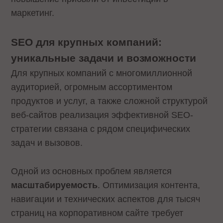
маркетинг.
SEO для крупных компаний:
уникальные задачи и возможности
Для крупных компаний с многомиллионной
аудиторией, огромным ассортиментом
продуктов и услуг, а также сложной структурой
веб-сайтов реализация эффективной SEO-
стратегии связана с рядом специфических
задач и вызовов.
Одной из основных проблем является
масштабируемость
. Оптимизация контента,
навигации и технических аспектов для тысяч
страниц на корпоративном сайте требует