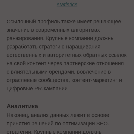
statistics
Ссылочный профиль также имеет решающее
значение в современных алгоритмах
ранжирования. Крупные компании должны
разработать стратегию наращивания
естественных и авторитетных обратных ссылок
на свой контент через партнерские отношения
с влиятельными брендами, вовлечение в
отраслевые сообщества, контент-маркетинг и
цифровые PR-кампании.
Аналитика
Наконец, анализ данных лежит в основе
принятия решений по оптимизации SEO-
стратегии. Крупные компании должны