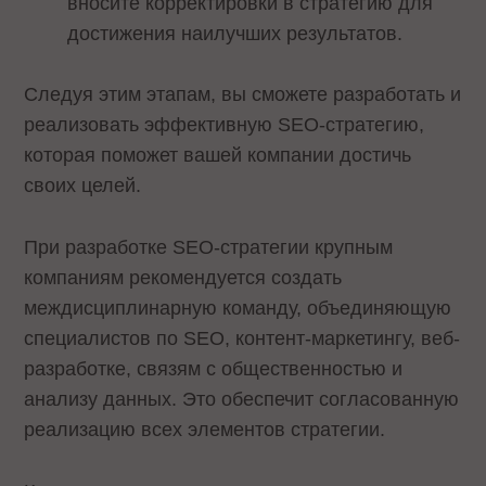
вносите корректировки в стратегию для
достижения наилучших результатов.
Следуя этим этапам, вы сможете разработать и
реализовать эффективную SEO-стратегию,
которая поможет вашей компании достичь
своих целей.
При разработке SEO-стратегии крупным
компаниям рекомендуется создать
междисциплинарную команду, объединяющую
специалистов по SEO, контент-маркетингу, веб-
разработке, связям с общественностью и
анализу данных. Это обеспечит согласованную
реализацию всех элементов стратегии.