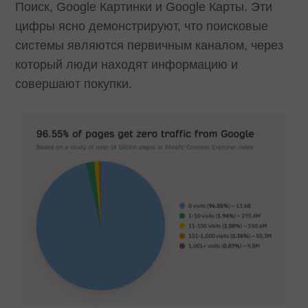
Поиск, Google Картинки и Google Карты. Эти
цифры ясно демонстрируют, что поисковые
системы являются первичным каналом, через
который люди находят информацию и
совершают покупки.