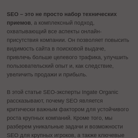
SEO – это не просто набор технических
приемов
, а комплексный подход,
охватывающий все аспекты онлайн-
присутствия компании. Он позволяет повысить
видимость сайта в поисковой выдаче,
привлечь больше целевого трафика, улучшить
пользовательский опыт и, как следствие,
увеличить продажи и прибыль.
В этой статье SEO-эксперты Ingate Organic
рассказывают, почему SEO является
критически важным фактором для устойчивого
роста крупных компаний. Кроме того, мы
разберем уникальные задачи и возможности
SEO для крупных игроков, а также ключевые