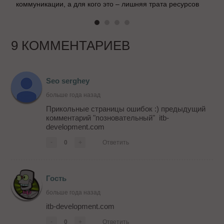
коммуникации, а для кого это – лишняя трата ресурсов
9 КОММЕНТАРИЕВ
Seo serghey
больше года назад
Прикольные страницы ошибок :) предыдущий
комментарий "позновательный" itb-
development.com
-
0
+
Ответить
Гость
больше года назад
itb-development.com
-
0
+
Ответить