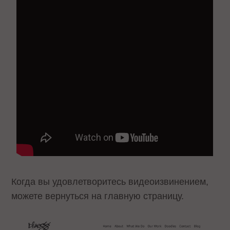
Когда вы удовлетворитесь видеоизвинением,
можете вернуться на главную страницу.