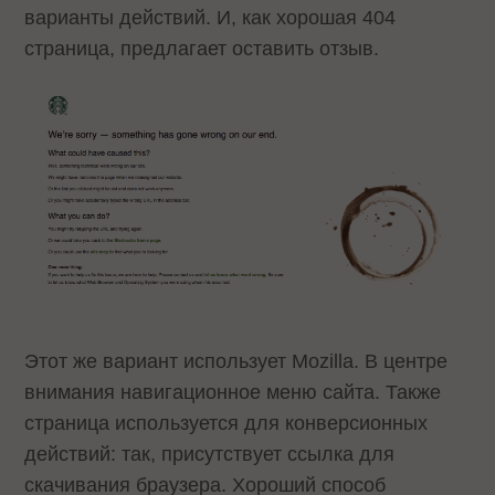
варианты действий. И, как хорошая 404
страница, предлагает оставить отзыв.
Этот же вариант использует Mozilla. В центре
внимания навигационное меню сайта. Также
страница используется для конверсионных
действий: так, присутствует ссылка для
скачивания браузера. Хороший способ