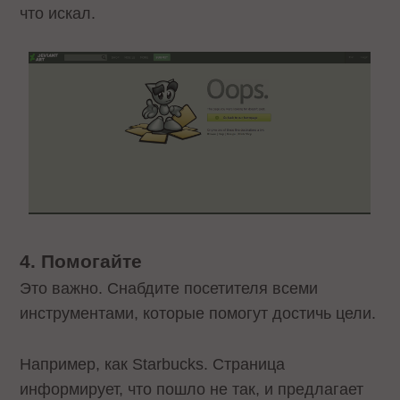
что искал.
4. Помогайте
Это важно. Снабдите посетителя всеми
инструментами, которые помогут достичь цели.
Например, как Starbucks. Страница
информирует, что пошло не так, и предлагает