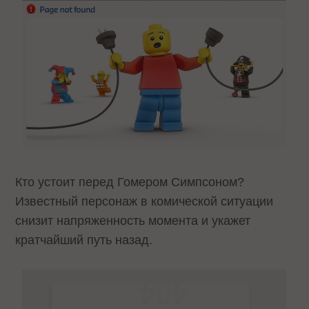
Кто устоит перед Гомером Симпсоном?
Известный персонаж в комической ситуации
снизит напряженность момента и укажет
кратчайший путь назад.