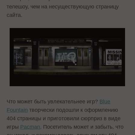
телешоу, чем на несуществующую страницу
сайта.
Что может быть увлекательнее игр?
Blue
Fountain
творчески подошли к оформлению
404 страницы и приготовили сюрприз в виде
игры
Pacman
. Посетитель может и забыть, что