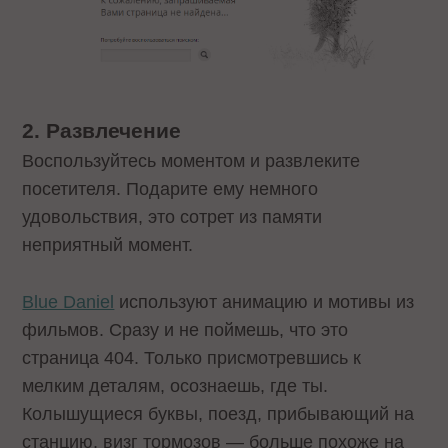
2. Развлечение
Воспользуйтесь моментом и развлеките
посетителя. Подарите ему немного
удовольствия, это сотрет из памяти
неприятный момент.
Blue Daniel
используют анимацию и мотивы из
фильмов. Сразу и не поймешь, что это
страница 404. Только присмотревшись к
мелким деталям, осознаешь, где ты.
Колышущиеся буквы, поезд, прибывающий на
станцию, визг тормозов — больше похоже на