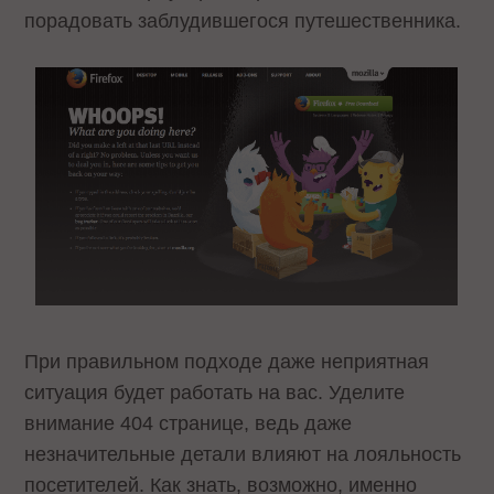
порадовать заблудившегося путешественника.
При правильном подходе даже неприятная
ситуация будет работать на вас. Уделите
внимание 404 странице, ведь даже
незначительные детали влияют на лояльность
посетителей. Как знать, возможно, именно