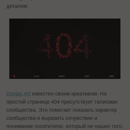
деталям.
Devian Art
известен своим креативом. На
простой странице 404 присутствует талисман
сообщества. Это помогает показать характер
сообщества и выразить сочувствие и
понимание посетителю, который не нашел того,