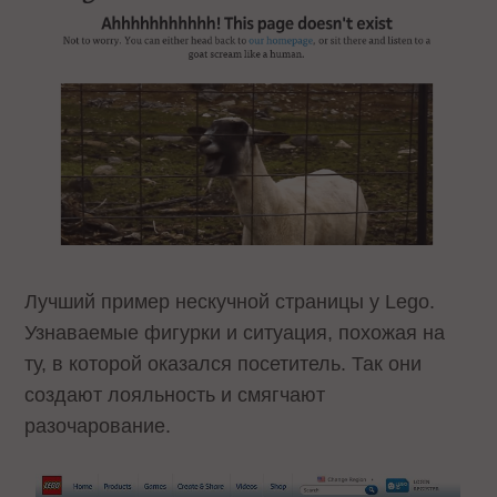
Лучший пример нескучной страницы у Lego.
Узнаваемые фигурки и ситуация, похожая на
ту, в которой оказался посетитель. Так они
создают лояльность и смягчают
разочарование.