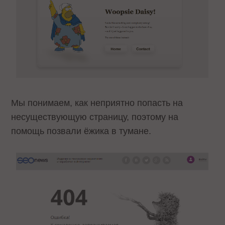
Мы понимаем, как неприятно попасть на
несуществующую страницу, поэтому на
помощь позвали ёжика в тумане.