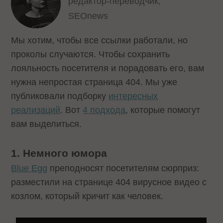
редактор-переводчик,
SEOnews
Мы хотим, чтобы все ссылки работали, но
проколы случаются. Чтобы сохранить
лояльность посетителя и порадовать его, вам
нужна непростая страница 404. Мы уже
публиковали подборку
интересных
реализаций
. Вот
4 подхода
, которые помогут
вам выделиться.
1. Немного юмора
Blue Egg
преподносят посетителям сюрприз:
разместили на странице 404 вирусное видео с
козлом, который кричит как человек.