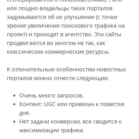
или поздно владельцы таких порталов
задумываются об их улучшении (с точки
зрения увеличения поискового трафика на
проект) и приходят в агентство. Эти сайты
продвигаются во многом не так, как
классические коммерческие ресурсы.
К отличительным особенностям новостных
порталов можно отнести следующие:
Очень много запросов.
Контент: UGC или привязан к повестке
дня.
Нет задачи конверсии, все сводится к
максимизации трафика.