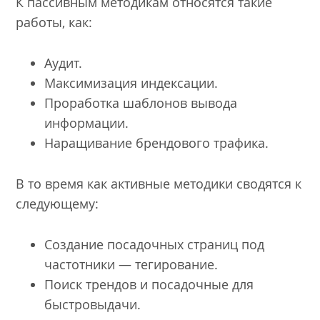
К пассивным методикам относятся такие
работы, как:
Аудит.
Максимизация индексации.
Проработка шаблонов вывода
информации.
Наращивание брендового трафика.
В то время как активные методики сводятся к
следующему:
Создание посадочных страниц под
частотники — тегирование.
Поиск трендов и посадочные для
быстровыдачи.