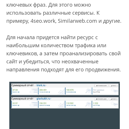
ключевых фраз. Для этого можно
использовать различные сервисы. К
примеру, 4seo.work, Similarweb.com и другие.
Для начала придется найти ресурс с
наибольшим количеством трафика или
ключевиков, а затем проанализировать свой
сайт и убедиться, что неохваченные
направления подходят для его продвижения.