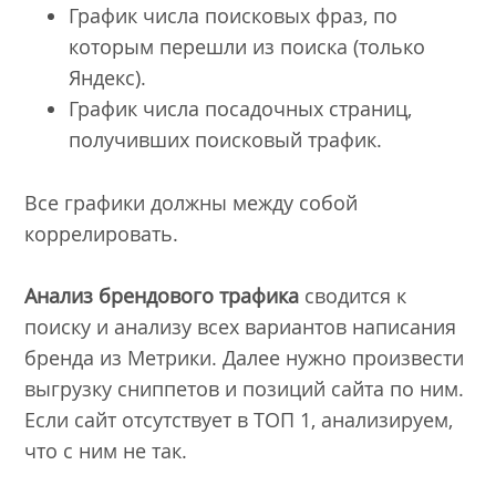
График числа поисковых фраз, по
которым перешли из поиска (только
Яндекс).
График числа посадочных страниц,
получивших поисковый трафик.
Все графики должны между собой
коррелировать.
Анализ брендового трафика
сводится к
поиску и анализу всех вариантов написания
бренда из Метрики. Далее нужно произвести
выгрузку сниппетов и позиций сайта по ним.
Если сайт отсутствует в ТОП 1, анализируем,
что с ним не так.