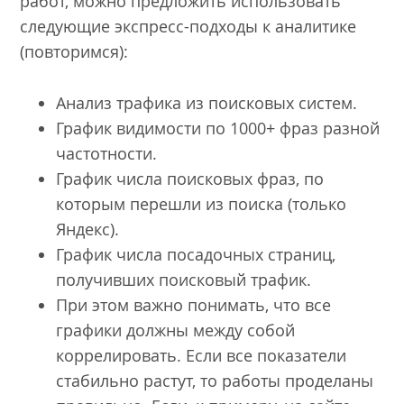
работ, можно предложить использовать
следующие экспресс-подходы к аналитике
(повторимся):
Анализ трафика из поисковых систем.
График видимости по 1000+ фраз разной
частотности.
График числа поисковых фраз, по
которым перешли из поиска (только
Яндекс).
График числа посадочных страниц,
получивших поисковый трафик.
При этом важно понимать, что все
графики должны между собой
коррелировать. Если все показатели
стабильно растут, то работы проделаны