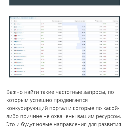
Важно найти такие частотные запросы, по
которым успешно продвигается
конкурирующий портал и которые по какой-
либо причине не охвачены вашим ресурсом.
Это и будут новые направления для развития