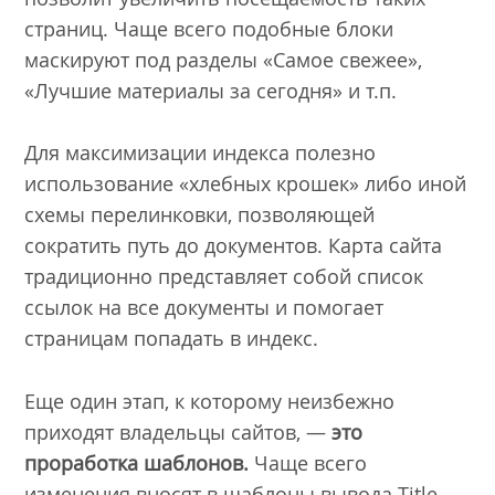
страниц. Чаще всего подобные блоки
маскируют под разделы «Самое свежее»,
«Лучшие материалы за сегодня» и т.п.
Для максимизации индекса полезно
использование «хлебных крошек» либо иной
схемы перелинковки, позволяющей
сократить путь до документов. Карта сайта
традиционно представляет собой список
ссылок на все документы и помогает
страницам попадать в индекс.
Еще один этап, к которому неизбежно
приходят владельцы сайтов, —
это
проработка шаблонов.
Чаще всего
изменения вносят в шаблоны вывода Title.