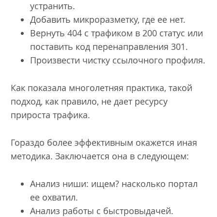
устранить.
Добавить микроразметку, где ее нет.
Вернуть 404 с трафиком в 200 статус или
поставить код перенаправления 301.
Произвести чистку ссылочного профиля.
Как показала многолетняя практика, такой
подход, как правило, не дает ресурсу
прироста трафика.
Гораздо более эффективным окажется иная
методика. Заключается она в следующем:
Анализ ниши: ищем? насколько портал
ее охватил.
Анализ работы с быстровыдачей.