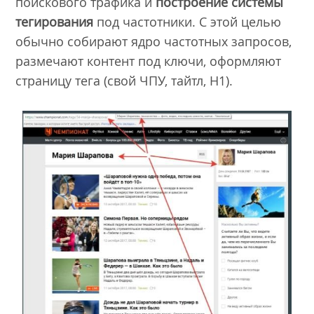
поискового трафика и
построение системы
тегирования
под частотники. С этой целью
обычно собирают ядро частотных запросов,
размечают контент под ключи, оформляют
страницу тега (свой ЧПУ, тайтл, Н1).