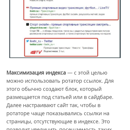
Максимизация индекса
— с этой целью
можно использовать ротатор ссылок. Для
этого обычно создают блок, который
размещается под статьей или в сайдбаре.
Далее настраивают сайт так, чтобы в
ротаторе чаще показывались ссылки на
страницы, отсутствующие в индексе. Это
позволит увеличить посещаемость таких