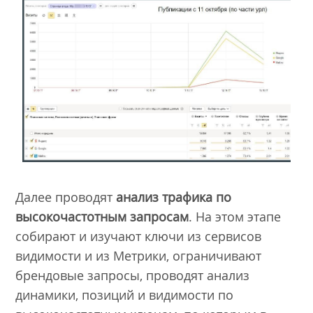
Далее проводят
анализ трафика по
высокочастотным запросам
. На этом этапе
собирают и изучают ключи из сервисов
видимости и из Метрики, ограничивают
брендовые запросы, проводят анализ
динамики, позиций и видимости по