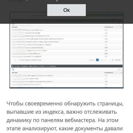
Ок
Чтобы своевременно обнаружить страницы,
выпавшие из индекса, важно отслеживать
динамику по панелям вебмастера. На этом
этапе анализируют, какие документы давали