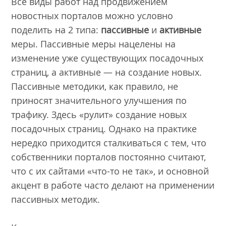
Все виды работ над продвижением
новостных порталов можно условно
поделить на 2 типа:
пассивные
и
активные
меры. Пассивные меры нацелены на
изменение уже существующих посадочных
страниц, а активные — на создание новых.
Пассивные методики, как правило, не
приносят значительного улучшения по
трафику. Здесь «рулит» создание новых
посадочных страниц. Однако на практике
нередко приходится сталкиваться с тем, что
собственники порталов постоянно считают,
что с их сайтами «что-то не так», и основной
акцент в работе часто делают на применении
пассивных методик.