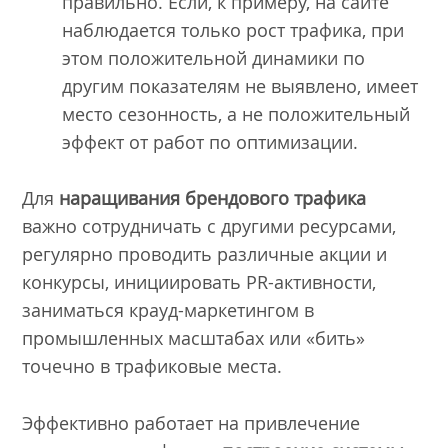
правильно. Если, к примеру, на сайте
наблюдается только рост трафика, при
этом положительной динамики по
другим показателям не выявлено, имеет
место сезонность, а не положительный
эффект от работ по оптимизации.
Для
наращивания брендового трафика
важно сотрудничать с другими ресурсами,
регулярно проводить различные акции и
конкурсы, инициировать PR-активности,
заниматься крауд-маркетингом в
промышленных масштабах или «бить»
точечно в трафиковые места.
Эффективно работает на привлечение