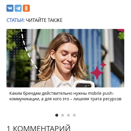
СТАТЬИ:
ЧИТАЙТЕ ТАКЖЕ
Каким брендам действительно нужны mobile push-
коммуникации, а для кого это – лишняя трата ресурсов
1 КОММЕНТАРИЙ