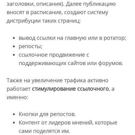
заголовки, описания). Далее публикацию
вносят в расписание, создают систему
дистрибуции таких страниц:
вывод ссылки на главную или в ротатор;
репосты;
ссылочное продвижение с
поддерживающих сайтов или форумов.
Также на увеличение трафика активно
работает
стимулирование ссылочного
, а
именно:
Кнопки для репостов.
Контент от лидеров мнений, которые
сами поделятся им.