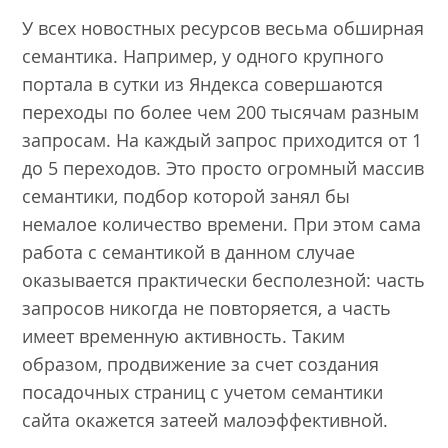
У всех новостных ресурсов весьма обширная
семантика. Например, у одного крупного
портала в сутки из Яндекса совершаются
переходы по более чем 200 тысячам разным
запросам. На каждый запрос приходится от 1
до 5 переходов. Это просто огромный массив
семантики, подбор которой занял бы
немалое количество времени. При этом сама
работа с семантикой в данном случае
оказывается практически бесполезной: часть
запросов никогда не повторяется, а часть
имеет временную активность. Таким
образом, продвижение за счет создания
посадочных страниц с учетом семантики
сайта окажется затеей малоэффективной.