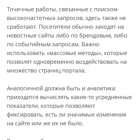
Точечные работы, связанные с поиском
высокочастотных запросов, здесь также не
сработают. Посетители обычно заходят на
новостные сайты либо по брендовым, либо
по событийным запросам. Важно
использовать «массовые методы», которые
позволят одновременно воздействовать на
множество страниц портала.
Аналогичной должна быть и аналитика:
приходится вычислять какие-то усредненные
показатели, которые позволяют
фиксировать, есть ли значимые изменения
на сайте или же их не было.