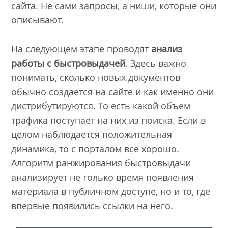
сайта. Не сами запросы, а ниши, которые они
описывают.
На следующем этапе проводят
анализ
работы с быстровыдачей
. Здесь важно
понимать, сколько новых документов
обычно создается на сайте и как именно они
дистрибутируются. То есть какой объем
трафика поступает на них из поиска. Если в
целом наблюдается положительная
динамика, то с порталом все хорошо.
Алгоритм ранжирования быстровыдачи
анализирует не только время появления
материала в публичном доступе, но и то, где
впервые появились ссылки на него.