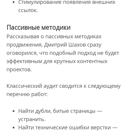
Стимулирование появления внешних
ссылок.
Пассивные методики
Рассказывая о пассивных методиках
продвижения, Дмитрий Шахов сразу
оговорился, что подобный подход не будет
эффективным для крупных контентных
проектов.
Классический аудит сводится к следующему
перечню работ:
Найти дубли, битые страницы —
устранить.
Найти технические ошибки верстки —