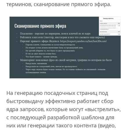
терминов, сканирование прямого эфира.
На генерацию посадочных страниц под
быстровыдачу эффективно работает сбор
ядра запросов, которые могут «выстрелить»,
с последующей разработкой шаблона для
них или генерации такого контента (видео,