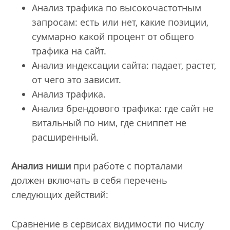
Анализ трафика по высокочастотным
запросам: есть или нет, какие позиции,
суммарно какой процент от общего
трафика на сайт.
Анализ индексации сайта: падает, растет,
от чего это зависит.
Анализ трафика.
Анализ брендового трафика: где сайт не
витальный по ним, где сниппет не
расширенный.
Анализ ниши
при работе с порталами
должен включать в себя перечень
следующих действий:
Сравнение в сервисах видимости по числу