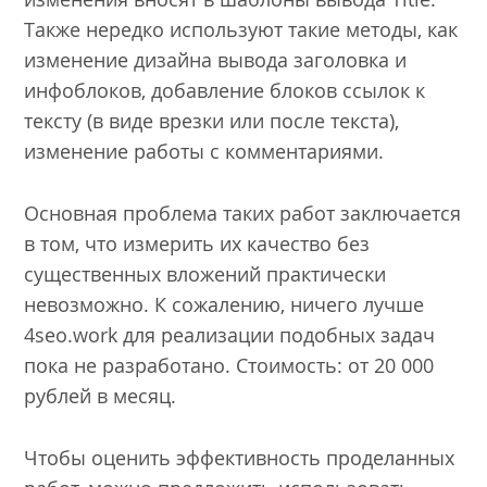
Также нередко используют такие методы, как
изменение дизайна вывода заголовка и
инфоблоков, добавление блоков ссылок к
тексту (в виде врезки или после текста),
изменение работы с комментариями.
Основная проблема таких работ заключается
в том, что измерить их качество без
существенных вложений практически
невозможно. К сожалению, ничего лучше
4seo.work для реализации подобных задач
пока не разработано. Стоимость: от 20 000
рублей в месяц.
Чтобы оценить эффективность проделанных