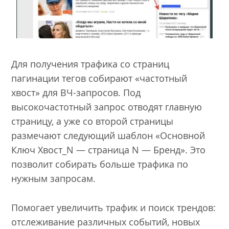
Для получения трафика со страниц
пагинации тегов собирают «частотный
хвост» для ВЧ-запросов. Под
высокочастотный запрос отводят главную
страницу, а уже со второй страницы
размечают следующий шаблон «Основной
Ключ Хвост_N — страница N — Бренд». Это
позволит собирать больше трафика по
нужным запросам.
Помогает увеличить трафик и поиск трендов:
отслеживание различных событий, новых