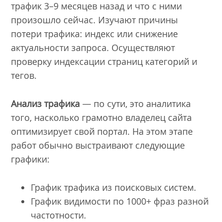
трафик 3–9 месяцев назад и что с ними
произошло сейчас. Изучают причины
потери трафика: индекс или снижение
актуальности запроса. Осуществляют
проверку индексации страниц категорий и
тегов.
Анализ трафика
— по сути, это аналитика
того, насколько грамотно владелец сайта
оптимизирует свой портал. На этом этапе
работ обычно выстраивают следующие
графики:
График трафика из поисковых систем.
График видимости по 1000+ фраз разной
частотности.