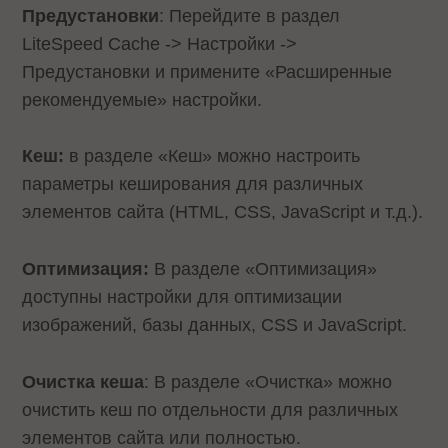
Предустановки
: Перейдите в раздел
LiteSpeed Cache -> Настройки ->
Предустановки и примените «Расширенные
рекомендуемые» настройки.
Кеш:
в разделе «Кеш» можно настроить
параметры кеширования для различных
элементов сайта (HTML, CSS, JavaScript и т.д.).
Оптимизация:
В разделе «Оптимизация»
доступны настройки для оптимизации
изображений, базы данных, CSS и JavaScript.
Очистка кеша
: В разделе «Очистка» можно
очистить кеш по отдельности для различных
элементов сайта или полностью.