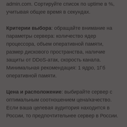
admin.com. Сортируйте список по uptime в %,
учитывая общее время в секундах.
Критерии выбора
: обращайте внимание на
параметры сервера: количество ядер
процессора, объем оперативной памяти,
размер дискового пространства, наличие
защиты от DDoS-атак, скорость канала.
Минимальная рекомендация: 1 ядро, 1Гб
оперативной памяти.
Цена и расположение
: выбирайте сервер с
оптимальным соотношением цена/качество.
Если ваша целевая аудитория находится в
России, то предпочтительнее сервер в России.