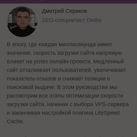
Дмитрий Сериков
SEO-специалист
Divitio
В эпоху, где каждая миллисекунда имеет
значение, скорость загрузки сайта напрямую
влияет на успех онлайн-проекта. Медленный
сайт отталкивает пользователей, увеличивает
показатель отказов и снижает позиции в
поисковой выдаче. В этом руководстве мы
рассмотрим все этапы оптимизации скорости
загрузки сайта, начиная с выбора VPS-сервера
и заканчивая настройкой плагина LiteSpeed
Cache.