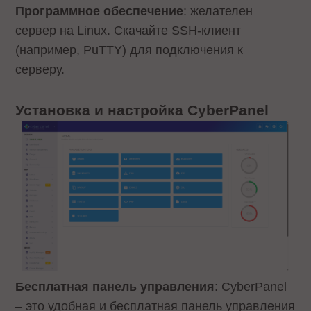
Программное обеспечение
: желателен
сервер на Linux. Скачайте SSH-клиент
(например, PuTTY) для подключения к
серверу.
Установка и настройка CyberPanel
Бесплатная панель управления
: CyberPanel
– это удобная и бесплатная панель управления