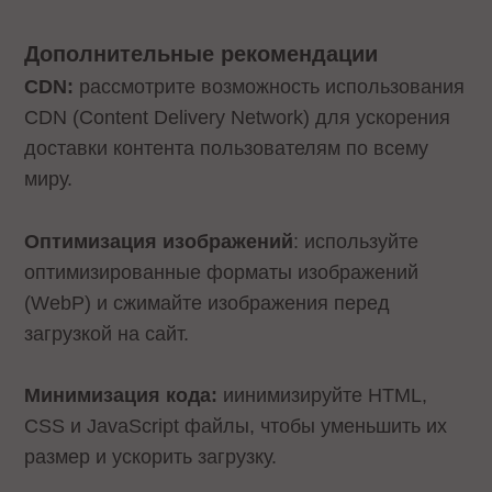
Дополнительные рекомендации
CDN:
рассмотрите возможность использования
CDN (Content Delivery Network) для ускорения
доставки контента пользователям по всему
миру.
Оптимизация изображений
: используйте
оптимизированные форматы изображений
(WebP) и сжимайте изображения перед
загрузкой на сайт.
Минимизация кода:
иинимизируйте HTML,
CSS и JavaScript файлы, чтобы уменьшить их
размер и ускорить загрузку.