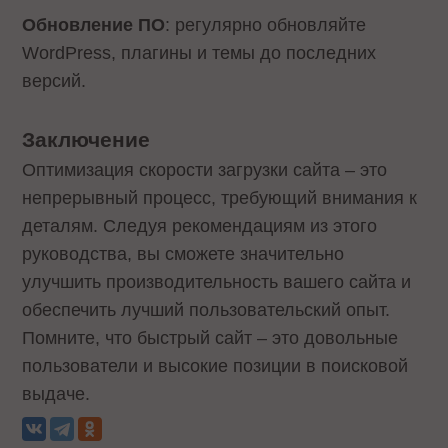
Обновление ПО
: регулярно обновляйте
WordPress, плагины и темы до последних
версий.
Заключение
Оптимизация скорости загрузки сайта – это
непрерывный процесс, требующий внимания к
деталям. Следуя рекомендациям из этого
руководства, вы сможете значительно
улучшить производительность вашего сайта и
обеспечить лучший пользовательский опыт.
Помните, что быстрый сайт – это довольные
пользователи и высокие позиции в поисковой
выдаче.