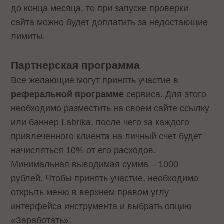
до конца месяца, то при запуске проверки
сайта можно будет доплатить за недостающие
лимиты.
Партнерская программа
Все желающие могут принять участие в
реферальной программе
сервиса. Для этого
необходимо разместить на своем сайте ссылку
или баннер Labrika, после чего за каждого
привлеченного клиента на личный счет будет
начисляться 10% от его расходов.
Минимальная выводимая сумма – 1000
рублей. Чтобы принять участие, необходимо
открыть меню в верхнем правом углу
интерфейса инструмента и выбрать опцию
«Заработать»: