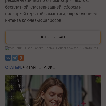
рекомендациями по оптимизации текстов,
бесплатной кластеризацией, сбором и
проверкой скрытой семантики, определением
интента ключевых запросов.
ПОПРОБОВАТЬ
Теги:
Обзор
Labrika
Сервисы
Анализ сайтов
Инструменты
СТАТЬИ:
ЧИТАЙТЕ ТАКЖЕ