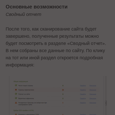
Основные возможности
Сводный отчет
После того, как сканирование сайта будет
завершено, полученные результаты можно
будет посмотреть в разделе «Сводный отчет».
В нем собраны все данные по сайту. По клику
на тот или иной раздел откроется подробная
информация: