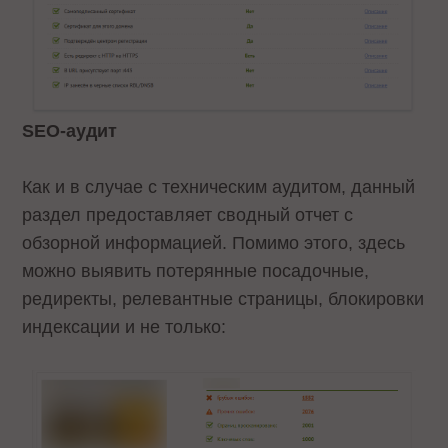
SEO-аудит
Как и в случае с техническим аудитом, данный
раздел предоставляет сводный отчет с
обзорной информацией. Помимо этого, здесь
можно выявить потерянные посадочные,
редиректы, релевантные страницы, блокировки
индексации и не только: