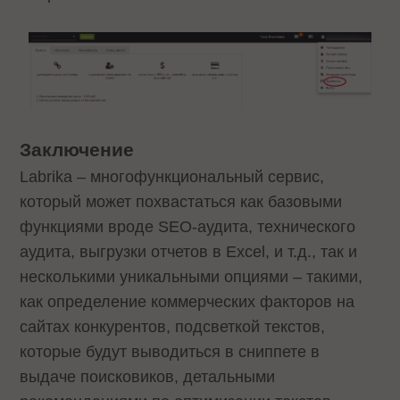
Заключение
Labrika – многофункциональный сервис,
который может похвастаться как базовыми
функциями вроде SEO-аудита, технического
аудита, выгрузки отчетов в Excel, и т.д., так и
несколькими уникальными опциями – такими,
как определение коммерческих факторов на
сайтах конкурентов, подсветкой текстов,
которые будут выводиться в сниппете в
выдаче поисковиков, детальными