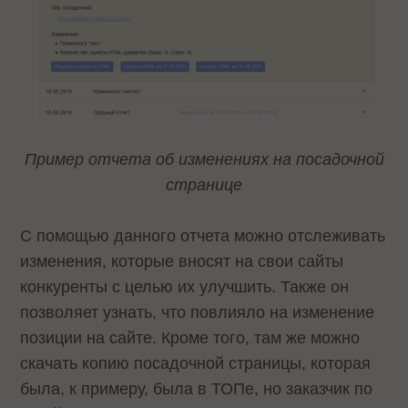
Пример отчета об изменениях на посадочной
странице
С помощью данного отчета можно отслеживать
изменения, которые вносят на свои сайты
конкуренты с целью их улучшить. Также он
позволяет узнать, что повлияло на изменение
позиции на сайте. Кроме того, там же можно
скачать копию посадочной страницы, которая
была, к примеру, была в ТОПе, но заказчик по