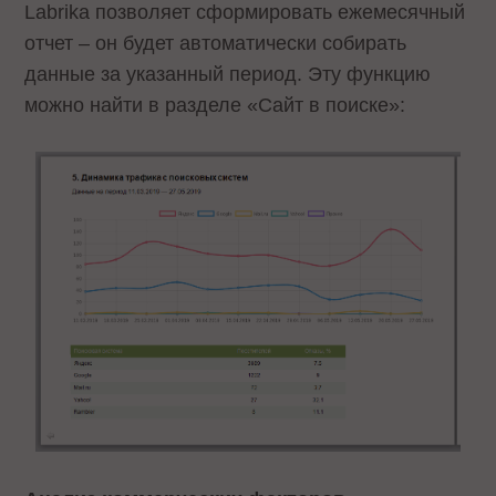
Labrika позволяет сформировать ежемесячный
отчет – он будет автоматически собирать
данные за указанный период. Эту функцию
можно найти в разделе «Сайт в поиске»: