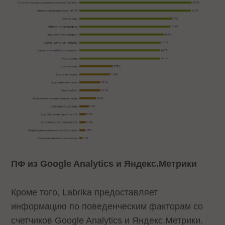
ПФ из Google Analytics и Яндекс.Метрики
Кроме того, Labrika предоставляет
информацию по поведенческим факторам со
счетчиков Google Analytics и Яндекс.Метрики.