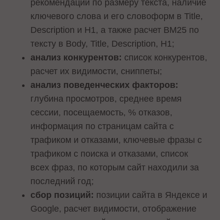
рекомендации по размеру текста, наличие
ключевого слова и его словоформ в Title,
Description и H1, а также расчет BM25 по
тексту в Body, Title, Description, H1;
анализ конкурентов:
список конкурентов,
расчет их видимости, сниппеты;
анализ поведенческих факторов:
глубина просмотров, среднее время
сессии, посещаемость, % отказов,
информация по страницам сайта с
трафиком и отказами, ключевые фразы с
трафиком с поиска и отказами, список
всех фраз, по которым сайт находили за
последний год;
сбор позиций:
позиции сайта в Яндексе и
Google, расчет видимости, отображение