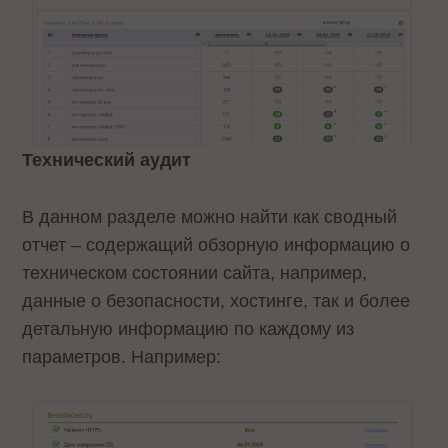
Технический аудит
В данном разделе можно найти как сводный
отчет – содержащий обзорную информацию о
техническом состоянии сайта, например,
данные о безопасности, хостинге, так и более
детальную информацию по каждому из
параметров. Например: