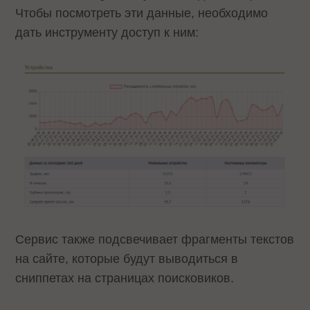
Чтобы посмотреть эти данные, необходимо
дать инструменту доступ к ним:
Сервис также подсвечивает фрагменты текстов
на сайте, которые будут выводиться в
сниппетах на страницах поисковиков.