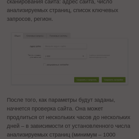
сканирования сайта: адрес сайта, число
анализируемых страниц, список ключевых
запросов, регион.
После того, как параметры будут заданы,
начнется проверка сайта. Она может
продлиться от нескольких часов до нескольких
дней – в зависимости от установленного числа
анализируемых страниц (минимум – 1000