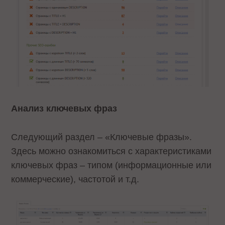
Анализ ключевых фраз
Следующий раздел – «Ключевые фразы».
Здесь можно ознакомиться с характеристиками
ключевых фраз – типом (информационные или
коммерческие), частотой и т.д.