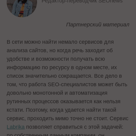
Редактор-переводчик SEOnews
Партнерский материал
В сети можно найти немало сервисов для
анализа сайтов, но когда речь заходит об
удобстве и возможности получать всю
информацию по ресурсу в одном месте, их
список значительно сокращается. Все дело в
том, что работа SEO-специалистов может быть
довольно монотонной и автоматизация
рутинных процессов оказывается как нельзя
кстати. Поэтому, когда удается найти такой
сервис, проходить мимо точно не стоит. Сервис
Labrika
позволяет справиться с этой задачей:
по собственным данным компании, он