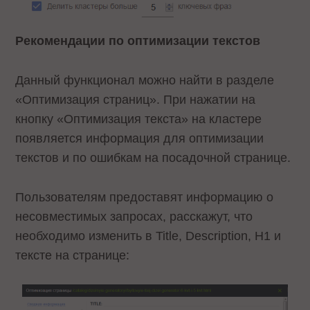
Рекомендации по оптимизации текстов
Данный функционал можно найти в разделе
«Оптимизация страниц». При нажатии на
кнопку «Оптимизация текста» на кластере
появляется информация для оптимизации
текстов и по ошибкам на посадочной странице.
Пользователям предоставят информацию о
несовместимых запросах, расскажут, что
необходимо изменить в Title, Description, H1 и
тексте на странице: