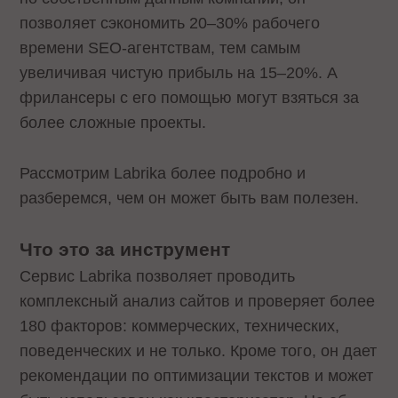
позволяет сэкономить 20–30% рабочего
времени SEO-агентствам, тем самым
увеличивая чистую прибыль на 15–20%. А
фрилансеры с его помощью могут взяться за
более сложные проекты.
Рассмотрим Labrika более подробно и
разберемся, чем он может быть вам полезен.
Что это за инструмент
Сервис Labrika позволяет проводить
комплексный анализ сайтов и проверяет более
180 факторов: коммерческих, технических,
поведенческих и не только. Кроме того, он дает
рекомендации по оптимизации текстов и может