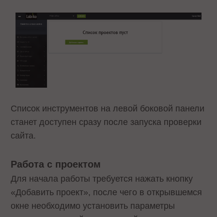
Список инструментов на левой боковой панели
станет доступен сразу после запуска проверки
сайта.
Работа с проектом
Для начала работы требуется нажать кнопку
«Добавить проект», после чего в открывшемся
окне необходимо установить параметры