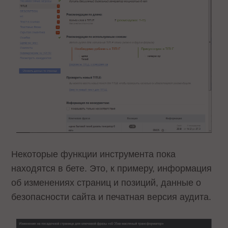
Некоторые функции инструмента пока
находятся в бете. Это, к примеру, информация
об изменениях страниц и позиций, данные о
безопасности сайта и печатная версия аудита.