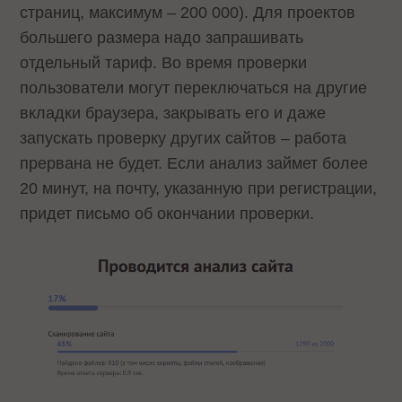
страниц, максимум – 200 000). Для проектов
большего размера надо запрашивать
отдельный тариф. Во время проверки
пользователи могут переключаться на другие
вкладки браузера, закрывать его и даже
запускать проверку других сайтов – работа
прервана не будет. Если анализ займет более
20 минут, на почту, указанную при регистрации,
придет письмо об окончании проверки.