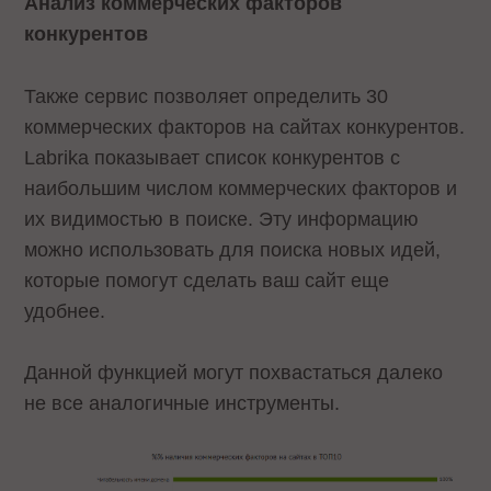
Анализ коммерческих факторов
конкурентов
Также сервис позволяет определить 30
коммерческих факторов на сайтах конкурентов.
Labrika показывает список конкурентов с
наибольшим числом коммерческих факторов и
их видимостью в поиске. Эту информацию
можно использовать для поиска новых идей,
которые помогут сделать ваш сайт еще
удобнее.
Данной функцией могут похвастаться далеко
не все аналогичные инструменты.