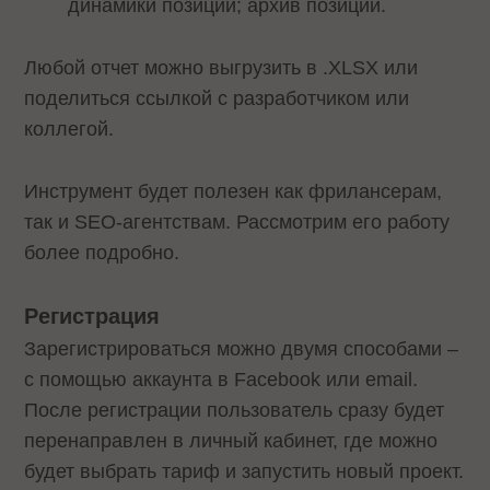
динамики позиций; архив позиций.
Любой отчет можно выгрузить в .XLSX или
поделиться ссылкой с разработчиком или
коллегой.
Инструмент будет полезен как фрилансерам,
так и SEO-агентствам. Рассмотрим его работу
более подробно.
Регистрация
Зарегистрироваться можно двумя способами –
с помощью аккаунта в Facebook или email.
После регистрации пользователь сразу будет
перенаправлен в личный кабинет, где можно
будет выбрать тариф и запустить новый проект.