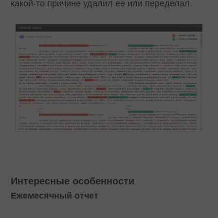
какой-то причине удалил ее или переделал.
Интересные особенности
Ежемесячный отчет