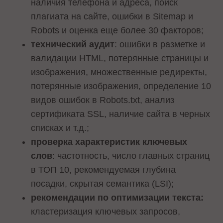
наличия телефона и адреса, поиск
плагиата на сайте, ошибки в Sitemap и
Robots и оценка еще более 30 факторов;
технический аудит
: ошибки в разметке и
валидации HTML, потерянные страницы и
изображения, множественные редиректы,
потерянные изображения, определение 10
видов ошибок в Robots.txt, анализ
сертификата SSL, наличие сайта в черных
списках и т.д.;
проверка характеристик ключевых
слов
: частотность, число главных страниц
в ТОП 10, рекомендуемая глубина
посадки, скрытая семантика (LSI);
рекомендации по оптимизации текста:
кластеризация ключевых запросов,