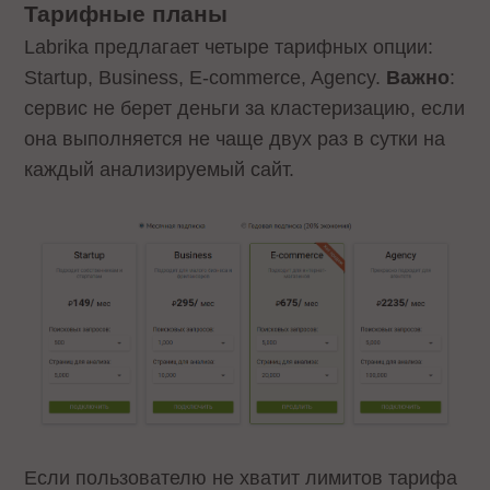
Тарифные планы
Labrika предлагает четыре тарифных опции:
Startup, Business, E-commerce, Agency.
Важно
:
сервис не берет деньги за кластеризацию, если
она выполняется не чаще двух раз в сутки на
каждый анализируемый сайт.
Если пользователю не хватит лимитов тарифа