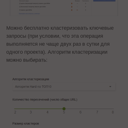
Можно бесплатно кластеризовать ключевые
запросы (при условии, что эта операция
выполняется не чаще двух раз в сутки для
одного проекта). Алгоритм кластеризации
можно выбирать: