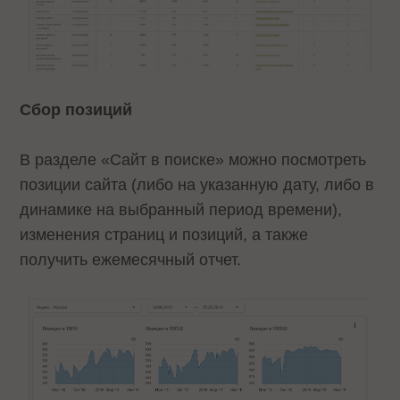
Сбор позиций
В разделе «Сайт в поиске» можно посмотреть
позиции сайта (либо на указанную дату, либо в
динамике на выбранный период времени),
изменения страниц и позиций, а также
получить ежемесячный отчет.