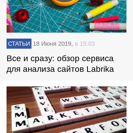
СТАТЬИ
18 Июня 2019,
в 15:03
Все и сразу: обзор сервиса
для анализа сайтов Labrika