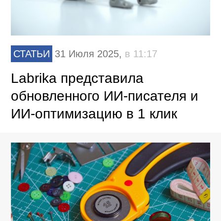
СТАТЬИ
31 Июля 2025,
в 11:17
Labrika представила
обновленного ИИ-писателя и
ИИ-оптимизацию в 1 клик