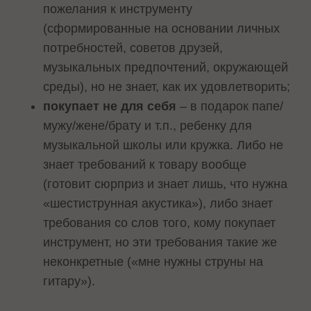
пожелания к инструменту
(сформированные на основании личных
потребностей, советов друзей,
музыкальных предпочтений, окружающей
среды), но не знает, как их удовлетворить;
покупает не для себя
– в подарок папе/
мужу/жене/брату и т.п., ребенку для
музыкальной школы или кружка. Либо не
знает требований к товару вообще
(готовит сюрприз и знает лишь, что нужна
«шестиструнная акустика»), либо знает
требования со слов того, кому покупает
инструмент, но эти требования такие же
неконкретные («мне нужны струны на
гитару»).