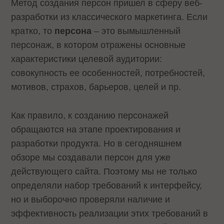
Метод создания персон пришел в сферу веб-
разработки из классического маркетинга. Если
кратко, то
персона
– это вымышленный
персонаж, в котором отражены основные
характеристики целевой аудитории:
совокупность ее особенностей, потребностей,
мотивов, страхов, барьеров, целей и пр.
Как правило, к созданию персонажей
обращаются на этапе проектирования и
разработки продукта. Но в сегодняшнем
обзоре мы создавали персон для уже
действующего сайта. Поэтому мы не только
определяли набор требований к интерфейсу,
но и выборочно проверяли наличие и
эффективность реализации этих требований в