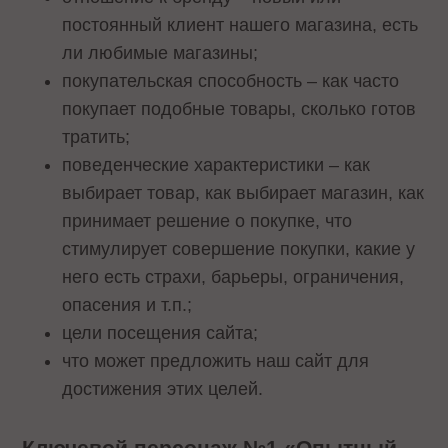
постоянный клиент нашего магазина, есть
ли любимые магазины;
покупательская способность – как часто
покупает подобные товары, сколько готов
тратить;
поведенческие характеристики – как
выбирает товар, как выбирает магазин, как
принимает решение о покупке, что
стимулирует совершение покупки, какие у
него есть страхи, барьеры, ограничения,
опасения и т.п.;
цели посещения сайта;
что может предложить наш сайт для
достижения этих целей.
Ключевой персонаж №1 «Опытный