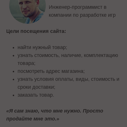
Инженер-программист в
компании по разработке игр
Цели посещения сайта:
найти нужный товар;
узнать стоимость, наличие, комплектацию
товара;
посмотреть адрес магазина;
узнать условия оплаты, виды, стоимость и
сроки доставки;
заказать товар.
«Я сам знаю, что мне нужно. Просто
продайте мне это.»