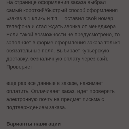
На странице оформления заказа выбрал
самый короткий/быстрый способ оформления –
«заказ в 1 клик» и т.п. – оставил свой номер
телефона и стал ждать звонка от менеджера.
Если такой возможности не предусмотрено, то
заполняет в форме оформления заказа только
обязательные поля. Выбирает курьерскую
доставку, безналичную оплату через сайт.
Проверяет
еще раз все данные в заказе, нажимает
оплатить. Оплачивает заказ, идет проверять
электронную почту на предмет письма с
подтверждением заказа.
Варианты навигации