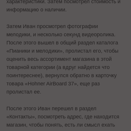
характеристики. Затем посмотрел стоимость и
информацию о наличии.
Затем Иван просмотрел фотографии
мелодики, и несколько секунд видеоролика.
После этого вышел в общий раздел каталога
«Пианики и мелодики», пролистал его, чтобы
оценить весь ассортимент магазина в этой
товарной категории (а вдруг найдется что
поинтереснее), вернулся обратно в карточку
товара «Hohner AirBoard 37», еще раз
пролистал ее.
После этого Иван перешел в раздел
«Контакты», посмотреть адрес, где находится
магазин, чтобы понять, есть ли смысл ехать