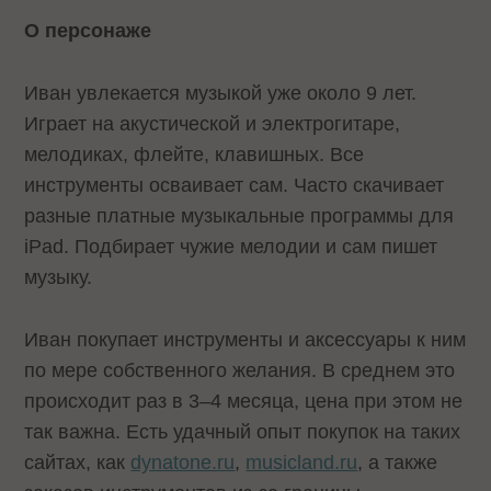
О персонаже
Иван увлекается музыкой уже около 9 лет.
Играет на акустической и электрогитаре,
мелодиках, флейте, клавишных. Все
инструменты осваивает сам. Часто скачивает
разные платные музыкальные программы для
iPad. Подбирает чужие мелодии и сам пишет
музыку.
Иван покупает инструменты и аксессуары к ним
по мере собственного желания. В среднем это
происходит раз в 3–4 месяца, цена при этом не
так важна. Есть удачный опыт покупок на таких
сайтах, как
dynatone.ru
,
musicland.ru
, а также