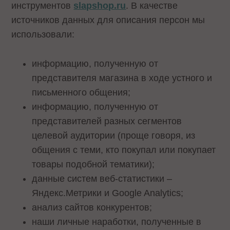
инструментов
slapshop.ru
. В качестве
источников данных для описания персон мы
использовали:
информацию, полученную от
представителя магазина в ходе устного и
письменного общения;
информацию, полученную от
представителей разных сегментов
целевой аудитории (проще говоря, из
общения с теми, кто покупал или покупает
товары подобной тематики);
данные систем веб-статистики –
Яндекс.Метрики и Google Analytics;
анализ сайтов конкурентов;
наши личные наработки, полученные в