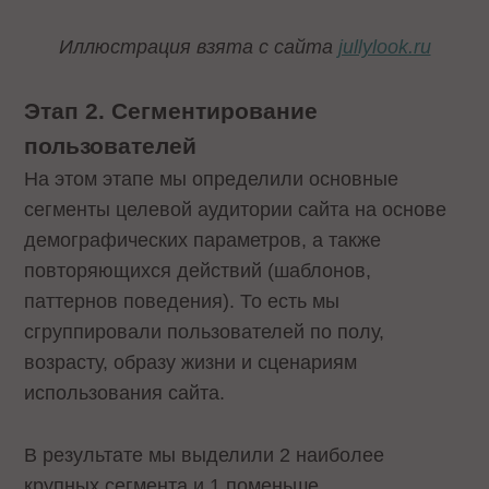
Иллюстрация взята с сайта
jullylook.ru
Этап 2. Сегментирование
пользователей
На этом этапе мы определили основные
сегменты целевой аудитории сайта на основе
демографических параметров, а также
повторяющихся действий (шаблонов,
паттернов поведения). То есть мы
сгруппировали пользователей по полу,
возрасту, образу жизни и сценариям
использования сайта.
В результате мы выделили 2 наиболее
крупных сегмента и 1 поменьше.