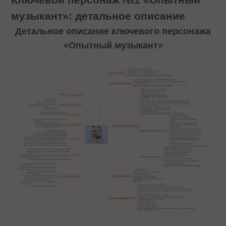
музыкант»: детальное описание
Детальное описание ключевого персонажа
«Опытный музыкант»