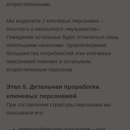
второстепенными.
Мы выделили 2 ключевых персонажа –
опытного и неопытного «музыкантов».
Поведение остальных будет отличаться лишь
небольшими нюансами. Удовлетворение
большинства потребностей этих ключевых
персонажей поможет и остальным,
второстепенным персонам.
Этап 5. Детальная проработка
ключевых персонажей
При составлении структуры персонажа мы
описывали его:
демографические показатели – пол,