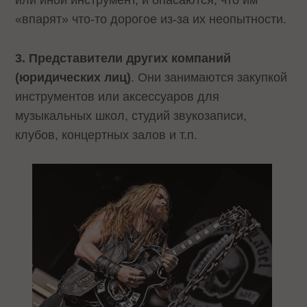
«впарят» что-то дорогое из-за их неопытности.
3. Представители других компаний
(юридических лиц)
. Они занимаются закупкой
инструментов или аксессуаров для
музыкальных школ, студий звукозаписи,
клубов, концертных залов и т.п.