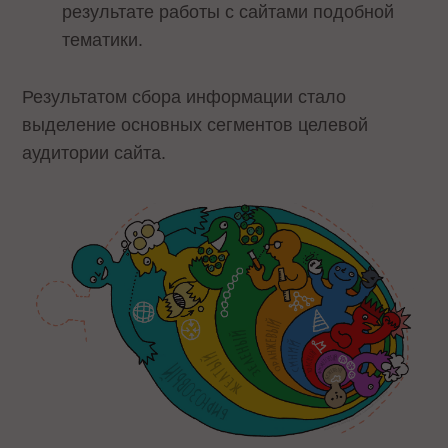
результате работы с сайтами подобной
тематики.
Результатом сбора информации стало
выделение основных сегментов целевой
аудитории сайта.