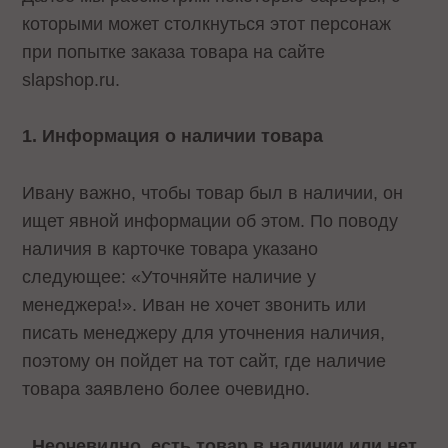
которыми может столкнуться этот персонаж
при попытке заказа товара на сайте
slapshop.ru.
1. Информация о наличии товара
Ивану важно, чтобы товар был в наличии, он
ищет явной информации об этом. По поводу
наличия в карточке товара указано
следующее: «Уточняйте наличие у
менеджера!». Иван не хочет звонить или
писать менеджеру для уточнения наличия,
поэтому он пойдет на тот сайт, где наличие
товара заявлено более очевидно.
Неочевидно, есть товар в наличии или нет