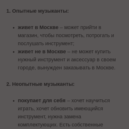
1. Опытные музыканты:
живет в Москве
– может прийти в
магазин, чтобы посмотреть, потрогать и
послушать инструмент;
живет не в Москве
– не может купить
нужный инструмент и аксессуар в своем
городе, вынужден заказывать в Москве.
2. Неопытные музыканты:
покупает для себя
– хочет научиться
играть, хочет обновить имеющийся
инструмент, нужна замена
комплектующих. Есть собственные