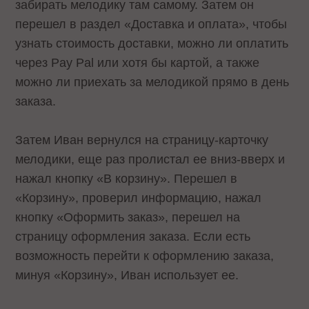
забирать мелодику там самому. Затем он
перешел в раздел «Доставка и оплата», чтобы
узнать стоимость доставки, можно ли оплатить
через Pay Pal или хотя бы картой, а также
можно ли приехать за мелодикой прямо в день
заказа.
Затем Иван вернулся на страницу-карточку
мелодики, еще раз пролистал ее вниз-вверх и
нажал кнопку «В корзину». Перешел в
«Корзину», проверил информацию, нажал
кнопку «Оформить заказ», перешел на
страницу оформления заказа. Если есть
возможность перейти к оформлению заказа,
минуя «Корзину», Иван использует ее.