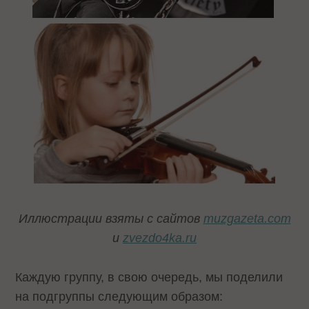
Иллюстрации взяты с сайтов
muzgazeta.com
и
zvezdo4ka.ru
Каждую группу, в свою очередь, мы поделили
на подгруппы следующим образом: