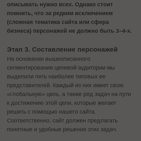
описывать нужно всех. Однако стоит
помнить, что за редким исключением
(сложная тематика сайта или сфера
бизнеса) персонажей не должно быть 3–4-х.
Этап 3. Составление персонажей
На основании вышеописанного
сегментирования целевой аудитории мы
выделили пять наиболее типовых ее
представителей. Каждый из них имеет свою
«глобальную» цель, а также ряд задач на пути
к достижению этой цели, которые желает
решить с помощью нашего сайта.
Соответственно, сайт должен предлагать
понятные и удобные решения этих задач.