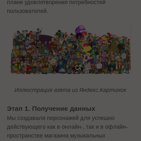
плане удовлетворения потребностей
пользователей.
Иллюстрация взята из Яндекс.Картинок
Этап 1. Получение данных
Мы создавали персонажей для успешно
действующего как в онлайн-, так и в офлайн-
пространстве магазина музыкальных