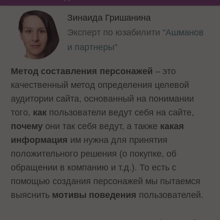
Зинаида Гришанина
Эксперт по юзабилити
"Ашманов
и партнеры"
Метод составления персонажей
– это
качественный метод определения целевой
аудитории сайта, основанный на понимании
того,
как
пользователи ведут себя на сайте,
почему
они так себя ведут, а также
какая
информация
им нужна для принятия
положительного решения (о покупке, об
обращении в компанию и т.д.). То есть с
помощью создания персонажей мы пытаемся
выяснить
мотивы поведения
пользователей.