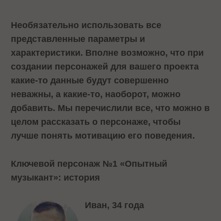
Необязательно использовать все
представленные параметры и
характеристики. Вполне возможно, что при
создании персонажей для вашего проекта
какие-то данные будут совершенно
неважны, а какие-то, наоборот, можно
добавить. Мы перечислили все, что можно в
целом рассказать о персонаже, чтобы
лучше понять мотивацию его поведения.
Ключевой персонаж №1 «Опытный
музыкант»: история
Иван, 34 года