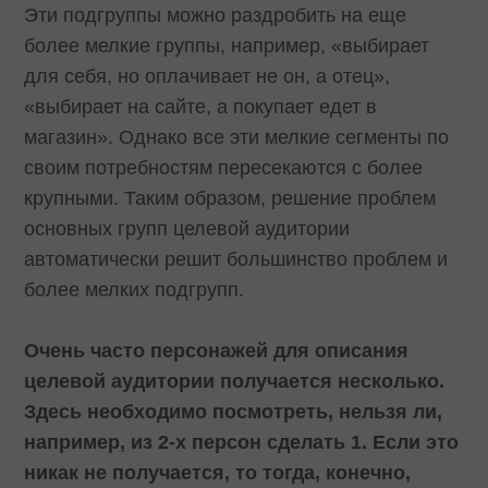
Эти подгруппы можно раздробить на еще
более мелкие группы, например, «выбирает
для себя, но оплачивает не он, а отец»,
«выбирает на сайте, а покупает едет в
магазин». Однако все эти мелкие сегменты по
своим потребностям пересекаются с более
крупными. Таким образом, решение проблем
основных групп целевой аудитории
автоматически решит большинство проблем и
более мелких подгрупп.
Очень часто персонажей для описания
целевой аудитории получается несколько.
Здесь необходимо посмотреть, нельзя ли,
например, из 2-х персон сделать 1. Если это
никак не получается, то тогда, конечно,