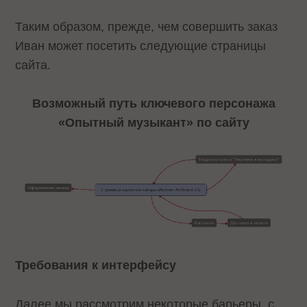
Таким образом, прежде, чем совершить заказ
Иван может посетить следующие страницы
сайта.
Возможный путь ключевого персонажа
«Опытный музыкант» по сайту
Требования к интерфейсу
Далее мы рассмотрим некоторые барьеры, с