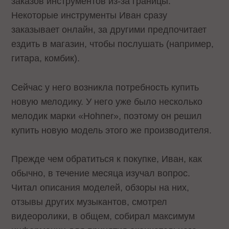
заказов инструментов из-за границы.
Некоторые инструменты Иван сразу
заказывает онлайн, за другими предпочитает
ездить в магазин, чтобы послушать (например,
гитара, комбик).
Сейчас у него возникла потребность купить
новую мелодику. У него уже было несколько
мелодик марки «Hohner», поэтому он решил
купить новую модель этого же производителя.
Прежде чем обратиться к покупке, Иван, как
обычно, в течение месяца изучал вопрос.
Читал описания моделей, обзоры на них,
отзывы других музыкантов, смотрел
видеоролики, в общем, собирал максимум