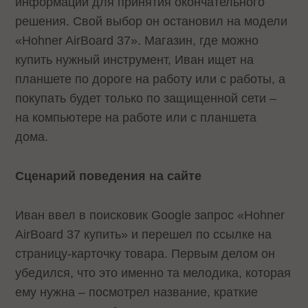
информации для принятия окончательного
решения. Свой выбор он остановил на модели
«Hohner AirBoard 37». Магазин, где можно
купить нужный инструмент, Иван ищет на
планшете по дороге на работу или с работы, а
покупать будет только по защищенной сети –
на компьютере на работе или с планшета
дома.
Сценарий поведения на сайте
Иван ввел в поисковик Google запрос «Hohner
AirBoard 37 купить» и перешел по ссылке на
страницу-карточку товара. Первым делом он
убедился, что это именно та мелодика, которая
ему нужна – посмотрел название, краткие