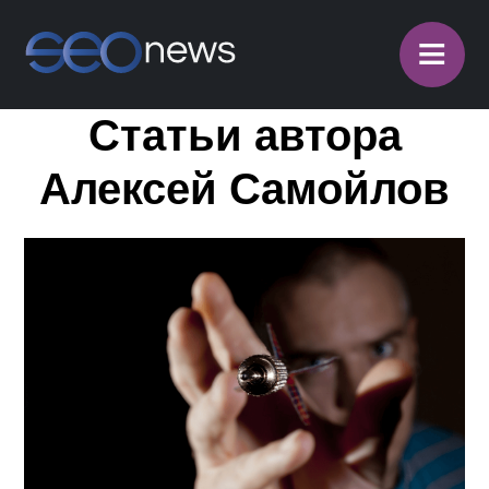
≡
Статьи автора
Алексей Самойлов