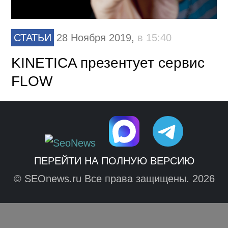
СТАТЬИ
28 Ноября 2019,
в 15:40
KINETICA презентует сервис
FLOW
ПЕРЕЙТИ НА ПОЛНУЮ ВЕРСИЮ
© SEOnews.ru Все права защищены. 2026