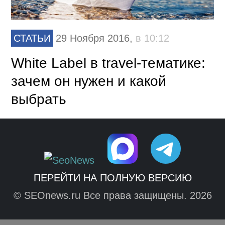
СТАТЬИ
29 Ноября 2016,
в 10:12
White Label в travel-тематике:
зачем он нужен и какой
выбрать
ПЕРЕЙТИ НА ПОЛНУЮ ВЕРСИЮ
© SEOnews.ru Все права защищены. 2026