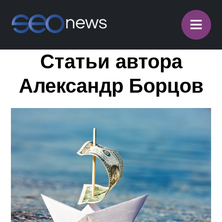
≡
Статьи автора
Александр Борцов