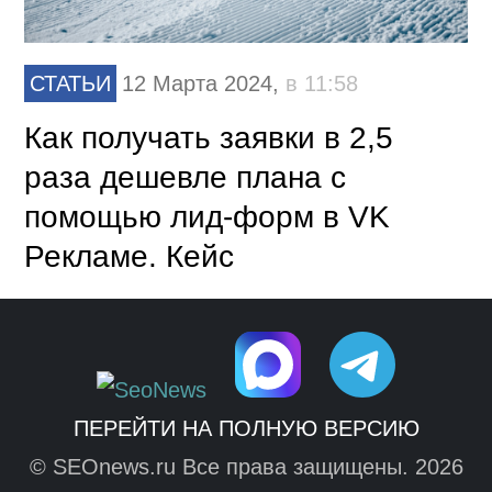
СТАТЬИ
12 Марта 2024,
в 11:58
Как получать заявки в 2,5
раза дешевле плана с
помощью лид-форм в VK
Рекламе. Кейс
ПЕРЕЙТИ НА ПОЛНУЮ ВЕРСИЮ
© SEOnews.ru Все права защищены. 2026