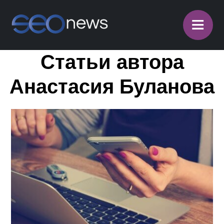
≡
Статьи автора
Анастасия Буланова