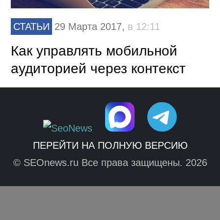
СТАТЬИ
29 Марта 2017,
в 12:11
Как управлять мобильной
аудиторией через контекст
ПЕРЕЙТИ НА ПОЛНУЮ ВЕРСИЮ
© SEOnews.ru Все права защищены. 2026