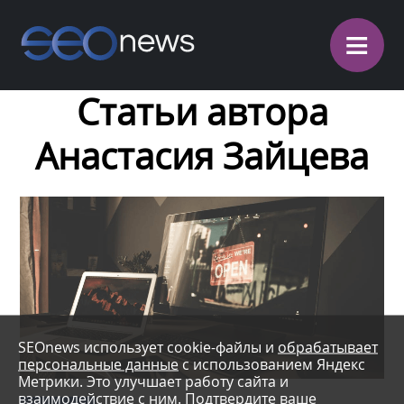
≡
Статьи автора
Анастасия Зайцева
SEOnews использует cookie-файлы и
обрабатывает
персональные данные
с использованием Яндекс
Метрики. Это улучшает работу сайта и
взаимодействие с ним. Подтвердите ваше