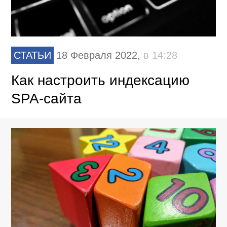
СТАТЬИ
18 Февраля 2022,
в 14:28
Как настроить индексацию
SPA-сайта