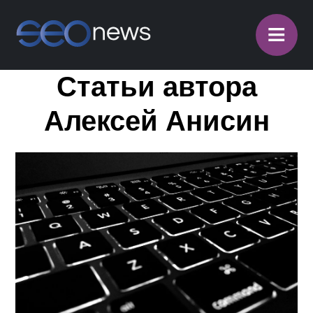
≡
Статьи автора
Алексей Анисин