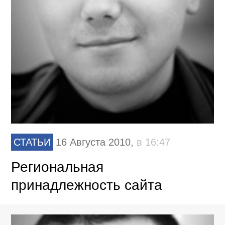
СТАТЬИ
16 Августа 2010,
в 16:47
Региональная
принадлежность сайта