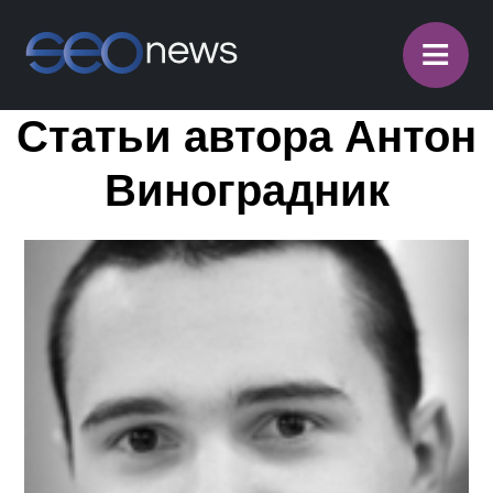
≡
Статьи автора Антон
Виноградник