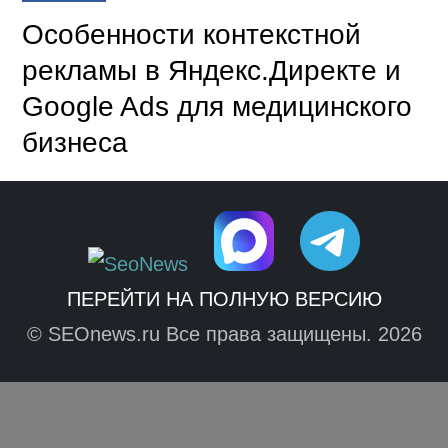
Особенности контекстной
рекламы в Яндекс.Директе и
Google Ads для медицинского
бизнеса
ПЕРЕЙТИ НА ПОЛНУЮ ВЕРСИЮ
© SEOnews.ru Все права защищены. 2026