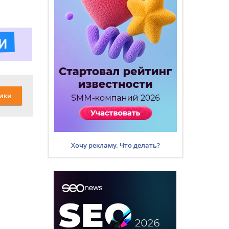
ики
Хочу рекламу. Что делать?