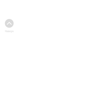
Наверх