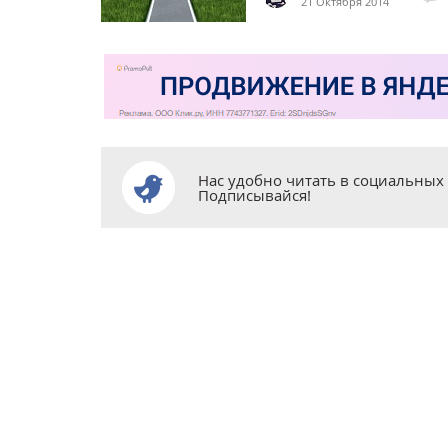
21 Октября 2014
Нас удобно читать в социальных 
Подписывайся!