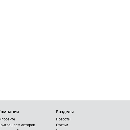
Компания
Разделы
 проекте
Новости
риглашаем авторов
Статьи