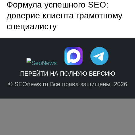
Формула успешного SEO:
доверие клиента грамотному
специалисту
ПЕРЕЙТИ НА ПОЛНУЮ ВЕРСИЮ
© SEOnews.ru Все права защищены. 2026