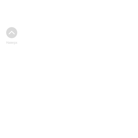
Наверх