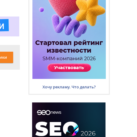
ики
Хочу рекламу. Что делать?