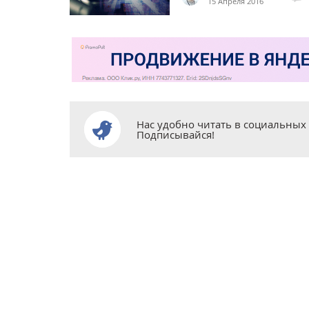
15 Апреля 2016
Нас удобно читать в социальных 
Подписывайся!