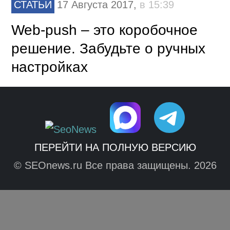
СТАТЬИ
17 Августа 2017,
в 15:39
Web-push – это коробочное
решение. Забудьте о ручных
настройках
ПЕРЕЙТИ НА ПОЛНУЮ ВЕРСИЮ
© SEOnews.ru Все права защищены. 2026