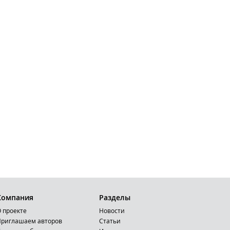
Компания
Разделы
 проекте
Новости
риглашаем авторов
Статьи