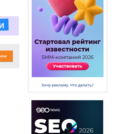
ики
Хочу рекламу. Что делать?