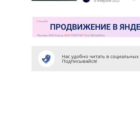
8 Февраля 2022
Нас удобно читать в социальных 
Подписывайся!