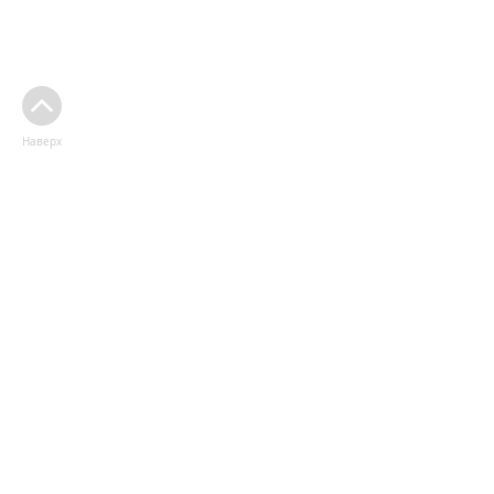
Наверх