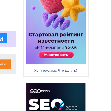
ики
Хочу рекламу. Что делать?