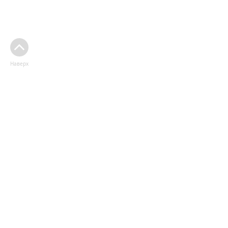
Наверх