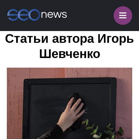
≡
Статьи автора Игорь
Шевченко