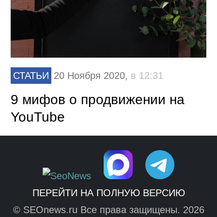
СТАТЬИ
20 Ноября 2020,
в 12:31
9 мифов о продвижении на
YouTube
ПЕРЕЙТИ НА ПОЛНУЮ ВЕРСИЮ
© SEOnews.ru Все права защищены. 2026