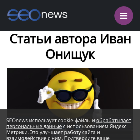
≡
Статьи автора Иван
Онищук
SEOnews использует cookie-файлы и
обрабатывает
персональные данные
с использованием Яндекс
Метрики. Это улучшает работу сайта и
взаимодействие с ним. Подтвердите ваше