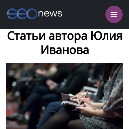
≡
Статьи автора Юлия
Иванова