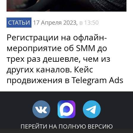
СТАТЬИ
17 Апреля 2023,
в 13:50
Регистрации на офлайн-
мероприятие об SMM до
трех раз дешевле, чем из
других каналов. Кейс
продвижения в Telegram Ads
ПЕРЕЙТИ НА ПОЛНУЮ ВЕРСИЮ