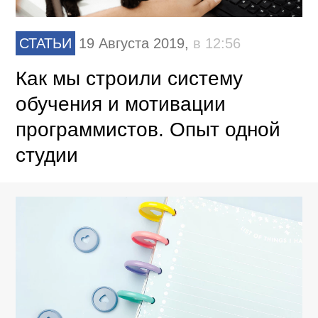
СТАТЬИ
19 Августа 2019,
в 12:56
Как мы строили систему
обучения и мотивации
программистов. Опыт одной
студии