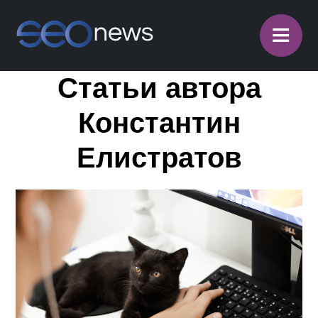
≡
Статьи автора
Константин
Елистратов