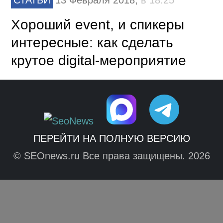
Хороший event, и спикеры
интересные: как сделать
крутое digital-мероприятие
ПЕРЕЙТИ НА ПОЛНУЮ ВЕРСИЮ
© SEOnews.ru Все права защищены. 2026