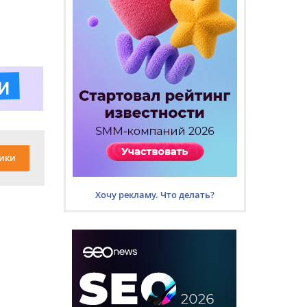
ики
Хочу рекламу. Что делать?