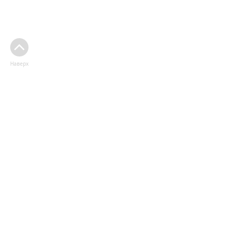
Наверх