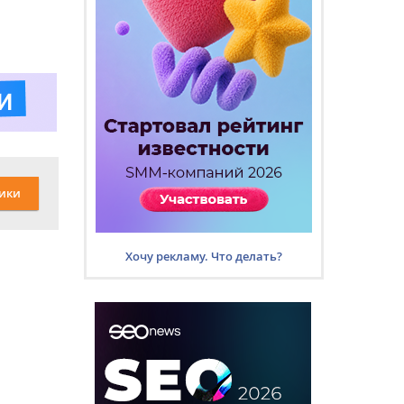
ики
Хочу рекламу. Что делать?