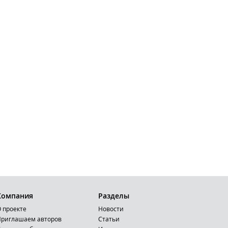
Компания
Разделы
 проекте
Новости
риглашаем авторов
Статьи