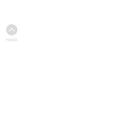
Наверх