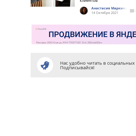
клиентов
Анастасия Маркина
14 Октября 2021
Нас удобно читать в социальных 
Подписывайся!