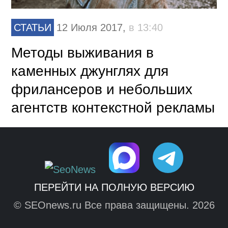
СТАТЬИ
12 Июля 2017,
в 13:40
Методы выживания в
каменных джунглях для
фрилансеров и небольших
агентств контекстной рекламы
ПЕРЕЙТИ НА ПОЛНУЮ ВЕРСИЮ
© SEOnews.ru Все права защищены. 2026