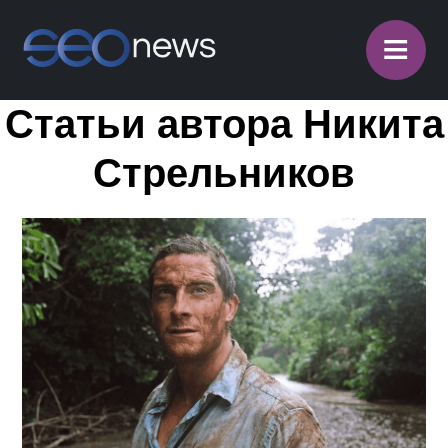
≡
Статьи автора Никита
Стрельников