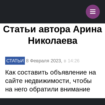
≡
Статьи автора Арина
Николаева
СТАТЬИ
8 Февраля 2023,
в 14:26
Как составить объявление на
сайте недвижимости, чтобы
на него обратили внимание