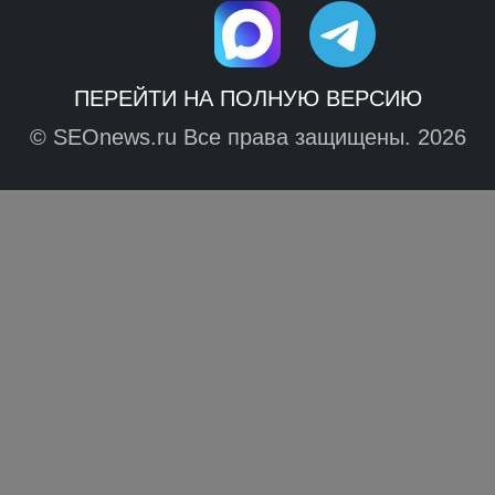
ПЕРЕЙТИ НА ПОЛНУЮ ВЕРСИЮ
© SEOnews.ru Все права защищены. 2026