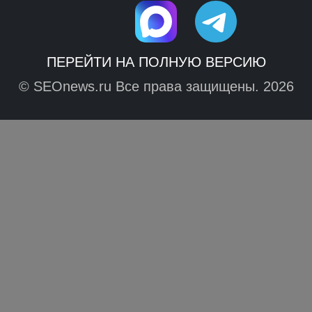
ПЕРЕЙТИ НА ПОЛНУЮ ВЕРСИЮ
© SEOnews.ru Все права защищены. 2026