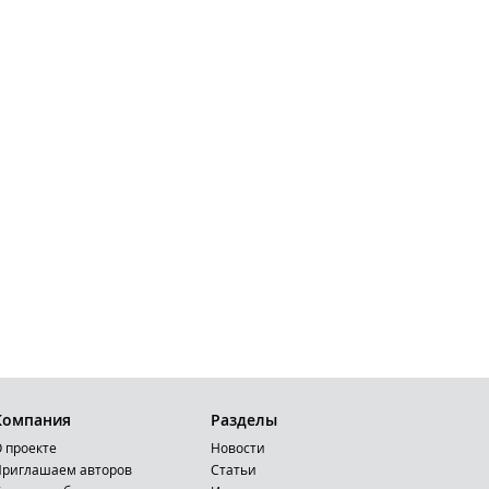
Компания
Разделы
 проекте
Новости
риглашаем авторов
Статьи