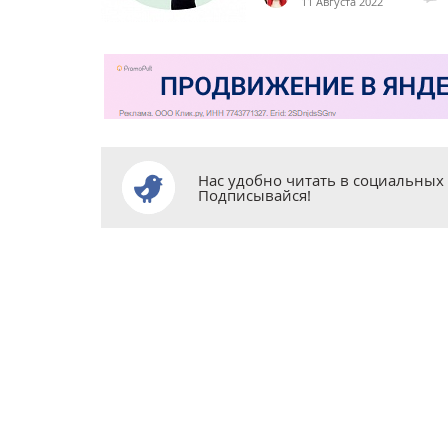
11 Августа 2022
Нас удобно читать в социальных 
Подписывайся!