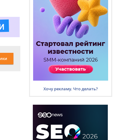
ики
Хочу рекламу. Что делать?