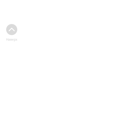
Наверх