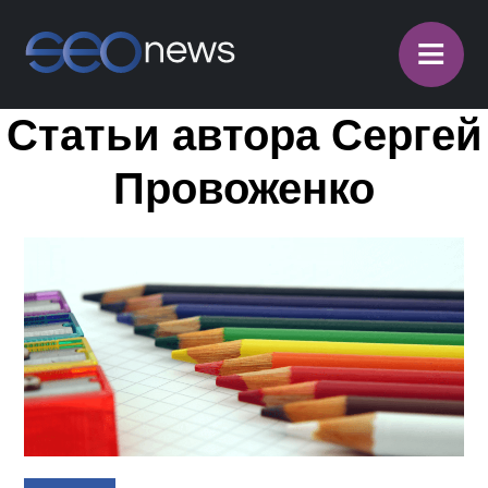
≡
Статьи автора Сергей
Провоженко