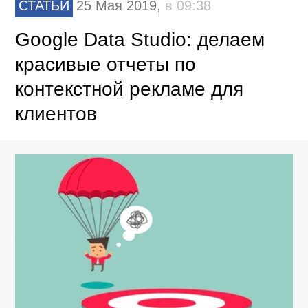
СТАТЬИ
25 Мая 2019,
в 09:38
Google Data Studio: делаем
красивые отчеты по
контекстной рекламе для
клиентов