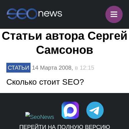
≡
Статьи автора Сергей
Самсонов
СТАТЬИ
14 Марта 2008,
в 12:15
Сколько стоит SEO?
ПЕРЕЙТИ НА ПОЛНУЮ ВЕРСИЮ