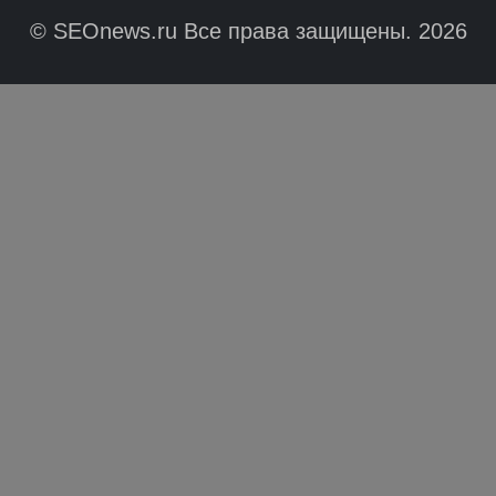
© SEOnews.ru Все права защищены. 2026