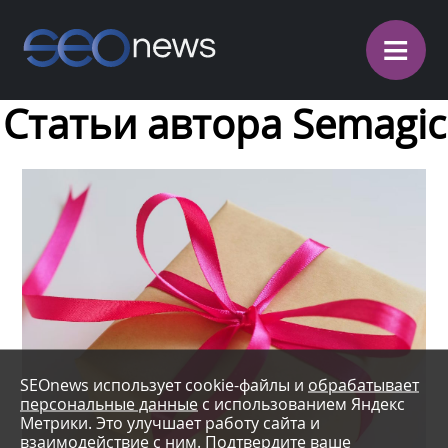
≡
Статьи автора Semagic
SEOnews использует cookie-файлы и
обрабатывает
персональные данные
с использованием Яндекс
Метрики. Это улучшает работу сайта и
взаимодействие с ним. Подтвердите ваше