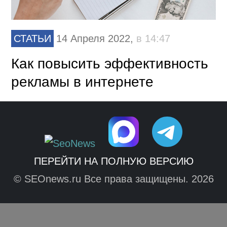
СТАТЬИ
14 Апреля 2022,
в 14:47
Как повысить эффективность
рекламы в интернете
ПЕРЕЙТИ НА ПОЛНУЮ ВЕРСИЮ
© SEOnews.ru Все права защищены. 2026