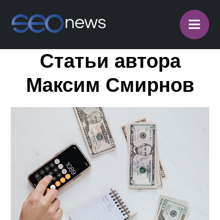
≡
Статьи автора
Максим Смирнов