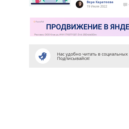
Вера Каратеева
19 Июля 2022
Нас удобно читать в социальных 
Подписывайся!