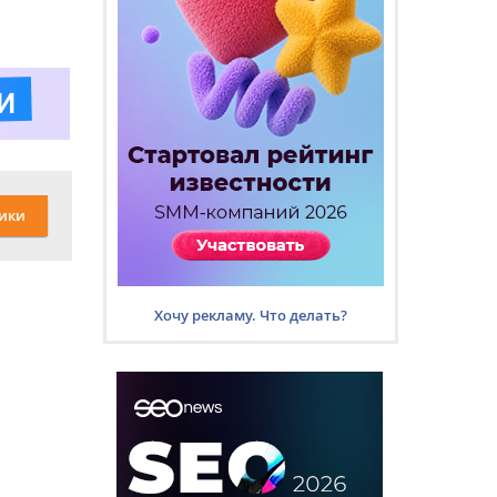
ики
Хочу рекламу. Что делать?