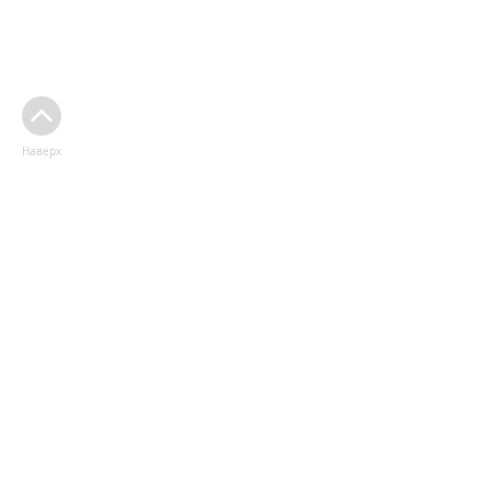
Наверх