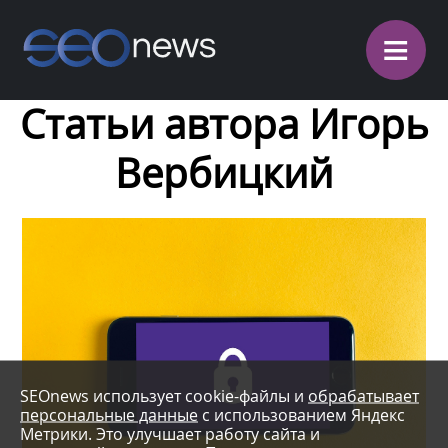
≡
Статьи автора Игорь
Вербицкий
SEOnews использует cookie-файлы и
обрабатывает
персональные данные
с использованием Яндекс
Метрики. Это улучшает работу сайта и