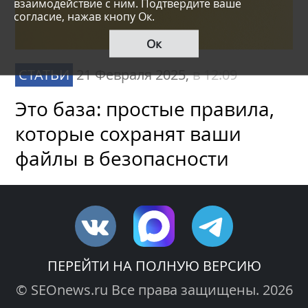
взаимодействие с ним. Подтвердите ваше
согласие, нажав кнопу Ок.
Ок
СТАТЬИ
21 Февраля 2025,
в 12:09
Это база: простые правила,
которые сохранят ваши
файлы в безопасности
ПЕРЕЙТИ НА ПОЛНУЮ ВЕРСИЮ
© SEOnews.ru Все права защищены. 2026