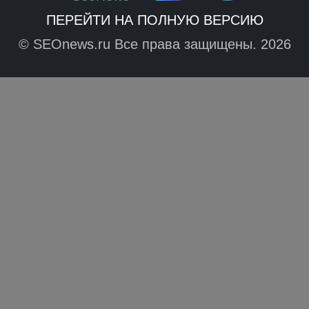
ПЕРЕЙТИ НА ПОЛНУЮ ВЕРСИЮ
© SEOnews.ru Все права защищены. 2026