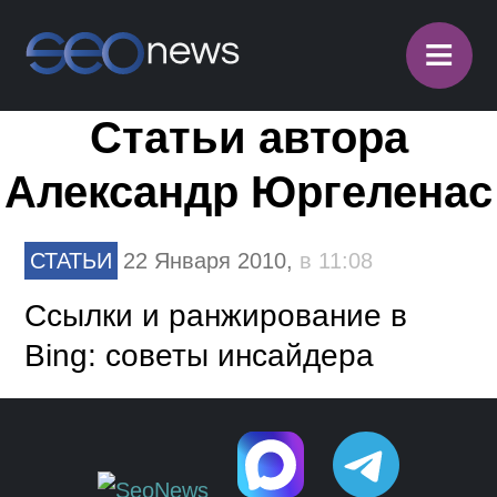
≡
Статьи автора
Александр Юргеленас
СТАТЬИ
22 Января 2010,
в 11:08
Ссылки и ранжирование в
Bing: советы инсайдера