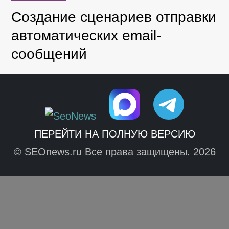
Создание сценариев отправки
автоматических email-
сообщений
ПЕРЕЙТИ НА ПОЛНУЮ ВЕРСИЮ
© SEOnews.ru Все права защищены. 2026