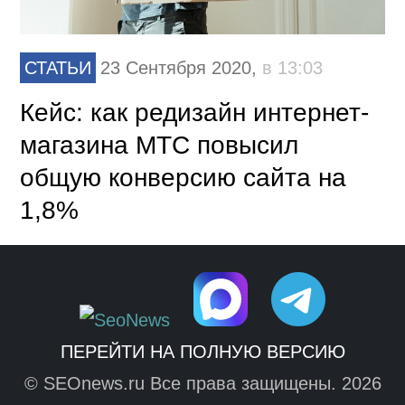
СТАТЬИ
23 Сентября 2020,
в 13:03
Кейс: как редизайн интернет-
магазина МТС повысил
общую конверсию сайта на
1,8%
ПЕРЕЙТИ НА ПОЛНУЮ ВЕРСИЮ
© SEOnews.ru Все права защищены. 2026