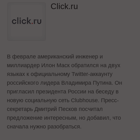
Click.ru
В феврале американский инженер и
миллиардер Илон Маск обратился на двух
языках к официальному Twitter-аккаунту
российского лидера Владимира Путина. Он
пригласил президента России на беседу в
новую социальную сеть Clubhouse. Пресс-
секретарь Дмитрий Песков посчитал
предложение интересным, но добавил, что
сначала нужно разобраться.