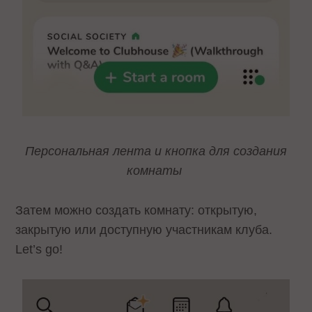
Персональная лента и кнопка для создания
комнаты
Затем можно создать комнату: открытую,
закрытую или доступную участникам клуба.
Let’s go!