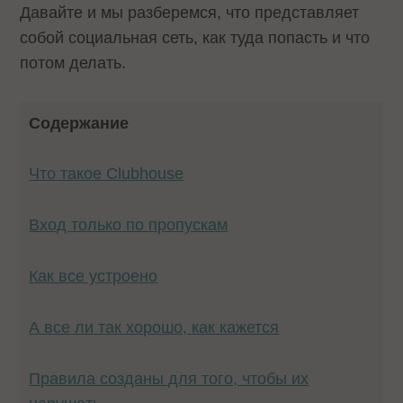
Давайте и мы разберемся, что представляет
собой социальная сеть, как туда попасть и что
потом делать.
Содержание
Что такое Clubhouse
Вход только по пропускам
Как все устроено
А все ли так хорошо, как кажется
Правила созданы для того, чтобы их