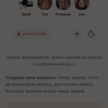
Чтобы высказаться, нужно нажать на иконку
с изображением руки
Создаем свои комнаты
. Чтобы самому стать
организатором беседы, достаточно нажать
большую зеленую кнопку внизу экрана.