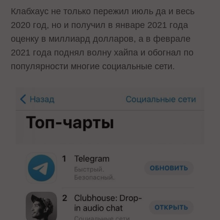
Клабхаус не только пережил июль да и весь
2020 год, но и получил в январе 2021 года
оценку в миллиард долларов, а в феврале
2021 года поднял волну хайпа и обогнал по
популярности многие социальные сети.