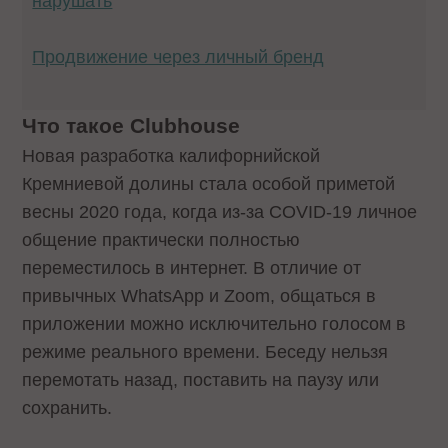
нарушать
Продвижение через личный бренд
Что такое Clubhouse
Новая разработка калифорнийской
Кремниевой долины стала особой приметой
весны 2020 года, когда из-за COVID-19 личное
общение практически полностью
переместилось в интернет. В отличие от
привычных WhatsApp и Zoom, общаться в
приложении можно исключительно голосом в
режиме реального времени. Беседу нельзя
перемотать назад, поставить на паузу или
сохранить.