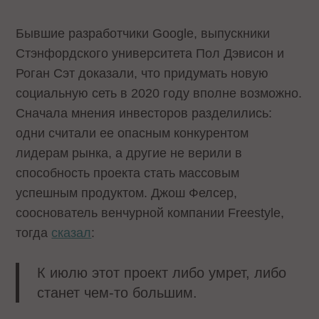
Бывшие разработчики Google, выпускники
Стэнфордского университета Пол Дэвисон и
Роган Сэт доказали, что придумать новую
социальную сеть в 2020 году вполне возможно.
Сначала мнения инвесторов разделились:
одни считали ее опасным конкурентом
лидерам рынка, а другие не верили в
способность проекта стать массовым
успешным продуктом. Джош Фелсер,
сооснователь венчурной компании Freestyle,
тогда
сказал
:
К июлю этот проект либо умрет, либо
станет чем-то большим.