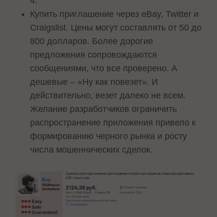
4.
Купить приглашение через eBay, Twitter и
Craigslist. Цены могут составлять от 50 до
800 долларов. Более дорогие
предложения сопровождаются
сообщениями, что все проверено. А
дешевые – «Ну как повезет». И
действительно, везет далеко не всем.
Желание разработчиков ограничить
распространение приложения привело к
формированию черного рынка и росту
числа мошеннических сделок.