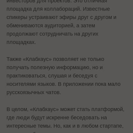
инвесторов для проектов. Это отличная
площадка для коллабораций. Известные
спикеры устраивают эфиры друг с другом и
обмениваются аудиторией, а затем
продолжают сотрудничать на других
площадках.
Также «Клабхаус» позволяет не только
получать полезную информацию, но и
практиковаться, слушая и беседуя с
носителями языков. В приложении пока мало
русскоязычных чатов.
В целом, «Клабхаус» может стать платформой,
где люди будут искренне беседовать на
интересные темы. Но, как и в любом стартапе,