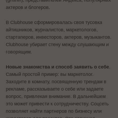
(grishin), представителей Яндекса, популярных
актеров и блогеров.
В Clubhouse сформировалась своя тусовка
айтишников, журналистов, маркетологов,
стартаперов, инвесторов, актеров, музыкантов.
Clubhouse убирает стену между слушающим и
говорящим.
Новые знакомства и способ заявить о себе
.
Самый простой пример: вы маркетолог.
Заходите в комнату, посвященную трендам в
рекламе, рассказываете о себе или задаете
вопрос, привлекая внимание. В дальнейшем
это может привести к сотрудничеству. Соцсеть
позволяет найти партнеров по бизнесу или