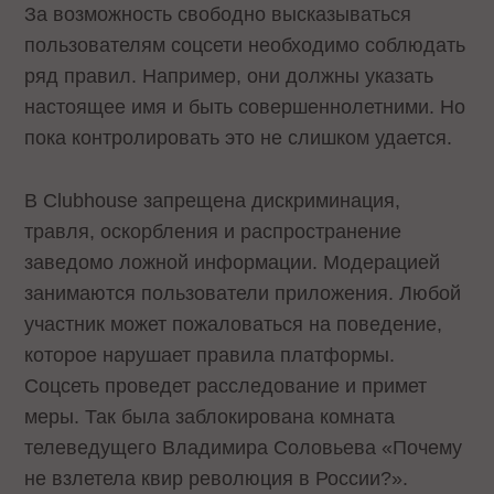
За возможность свободно высказываться
пользователям соцсети необходимо соблюдать
ряд правил. Например, они должны указать
настоящее имя и быть совершеннолетними. Но
пока контролировать это не слишком удается.
В Clubhouse запрещена дискриминация,
травля, оскорбления и распространение
заведомо ложной информации. Модерацией
занимаются пользователи приложения. Любой
участник может пожаловаться на поведение,
которое нарушает правила платформы.
Соцсеть проведет расследование и примет
меры. Так была заблокирована комната
телеведущего Владимира Соловьева «Почему
не взлетела квир революция в России?».