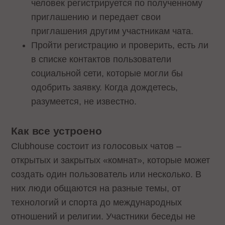
человек регистрируется по полученному
приглашению и передает свои
приглашения другим участникам чата.
Пройти регистрацию и проверить, есть ли
в списке контактов пользователи
социальной сети, которые могли бы
одобрить заявку. Когда дождетесь,
разумеется, не известно.
Как все устроено
Clubhouse состоит из голосовых чатов –
открытых и закрытых «комнат», которые может
создать один пользователь или несколько. В
них люди общаются на разные темы, от
технологий и спорта до международных
отношений и религии. Участники беседы не