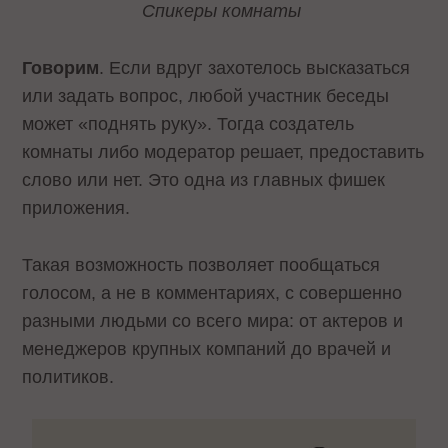
Спикеры комнаты
Говорим
. Если вдруг захотелось высказаться
или задать вопрос, любой участник беседы
может «поднять руку». Тогда создатель
комнаты либо модератор решает, предоставить
слово или нет. Это одна из главных фишек
приложения.
Такая возможность позволяет пообщаться
голосом, а не в комментариях, с совершенно
разными людьми со всего мира: от актеров и
менеджеров крупных компаний до врачей и
политиков.