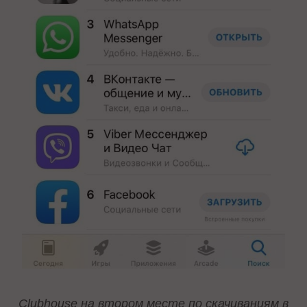
Clubhouse на втором месте по скачиваниям в