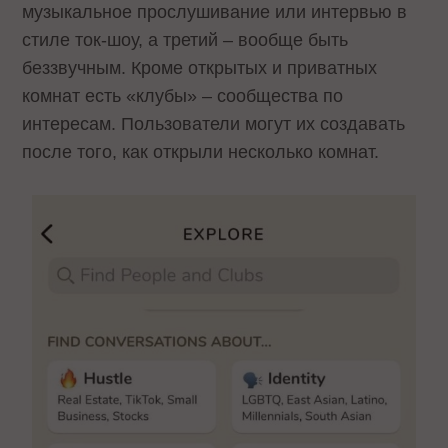
музыкальное прослушивание или интервью в
стиле ток-шоу, а третий – вообще быть
беззвучным. Кроме открытых и приватных
комнат есть «клубы» – сообщества по
интересам. Пользователи могут их создавать
после того, как открыли несколько комнат.