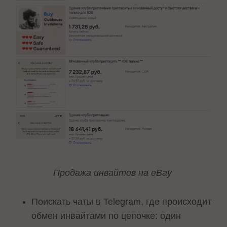
Продажа инвайтов на eBay
Поискать чаты в Telegram, где происходит
обмен инвайтами по цепочке: один