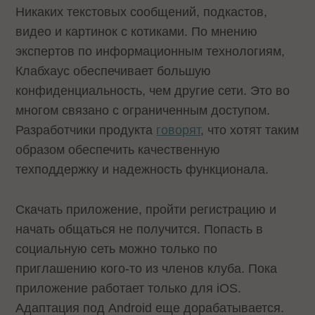
Никаких текстовых сообщений, подкастов,
видео и картинок с котиками. По мнению
экспертов по информационным технологиям,
Клабхаус обеспечивает большую
конфиденциальность, чем другие сети. Это во
многом связано с ограниченным доступом.
Разработчики продукта
говорят
, что хотят таким
образом обеспечить качественную
техподдержку и надежность функционала.
Скачать приложение, пройти регистрацию и
начать общаться не получится. Попасть в
социальную сеть можно только по
приглашению кого-то из членов клуба. Пока
приложение работает только для iOS.
Адаптация под Android еще дорабатывается.