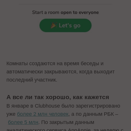
Комнаты создаются на время беседы и
автоматически закрываются, когда выходит
последний участник.
А все ли так хорошо, как кажется
В январе в Clubhouse было зарегистрировано
уже
более 2 млн человек
, а по данным РБК –
более 5 млн
. По закрытым данным
аналитического сервиса AppAnnie, за неделю с