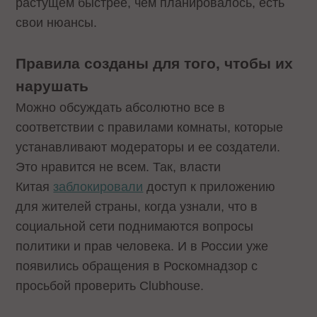
растущем быстрее, чем планировалось, есть
свои нюансы.
Правила созданы для того, чтобы их
нарушать
Можно обсуждать абсолютно все в
соответствии с правилами комнаты, которые
устанавливают модераторы и ее создатели.
Это нравится не всем. Так, власти
Китая
заблокировали
доступ к приложению
для жителей страны, когда узнали, что в
социальной сети поднимаются вопросы
политики и прав человека. И в России уже
появились обращения в Роскомнадзор с
просьбой проверить Clubhouse.