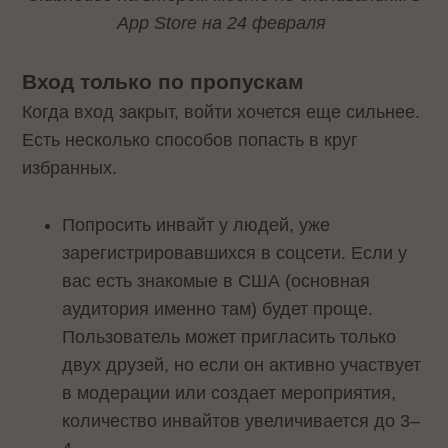
App Store на 24 февраля
Вход только по пропускам
Когда вход закрыт, войти хочется еще сильнее.
Есть несколько способов попасть в круг
избранных.
Попросить инвайт у людей, уже
зарегистрировавшихся в соцсети. Если у
вас есть знакомые в США (основная
аудитория именно там) будет проще.
Пользователь может пригласить только
двух друзей, но если он активно участвует
в модерации или создает мероприятия,
количество инвайтов увеличивается до 3–