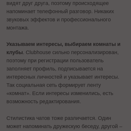
видят друг друга, поэтому происходящее
напоминает телефонный разговор. Никаких
звуковых эффектов и профессионального
монтажа.
Указываем интересы, выбираем комнаты и
клубы
. Clubhouse сильно персонализирован,
поэтому при регистрации пользователь
заполняет профиль, подписывается на
интересных личностей и указывает интересы.
Так социальная сеть формирует ленту
«комнат». Если интересы изменились, есть
возможность редактирования.
Стилистика чатов тоже различается. Один
может напоминать дружескую беседу, другой –