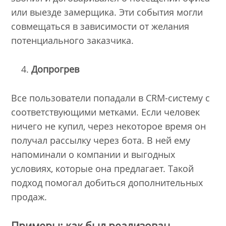
или выезде замерщика. Эти события могли
совмещаться в зависимости от желания
потенциального заказчика.
Допрогрев
Все пользователи попадали в CRM-систему с
соответствующими метками. Если человек
ничего не купил, через некоторое время он
получал рассылку через бота. В ней ему
напоминали о компании и выгодных
условиях, которые она предлагает. Такой
подход помогал добиться дополнительных
продаж.