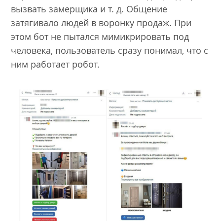
вызвать замерщика и т. д. Общение
затягивало людей в воронку продаж. При
этом бот не пытался мимикрировать под
человека, пользователь сразу понимал, что с
ним работает робот.