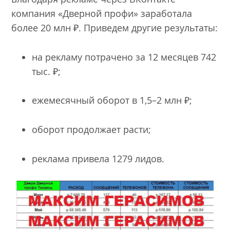
компания «Дверной профи» заработала
более 20 млн ₽. Приведем другие результаты:
на рекламу потрачено за 12 месяцев 742
тыс. ₽;
ежемесячный оборот в 1,5–2 млн ₽;
оборот продолжает расти;
реклама привела 1279 лидов.