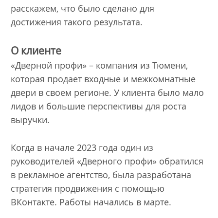
расскажем, что было сделано для
достижения такого результата.
О клиенте
«Дверной профи» – компания из Тюмени,
которая продает входные и межкомнатные
двери в своем регионе. У клиента было мало
лидов и большие перспективы для роста
выручки.
Когда в начале 2023 года один из
руководителей «Дверного профи» обратился
в рекламное агентство, была разработана
стратегия продвижения с помощью
ВКонтакте. Работы начались в марте.