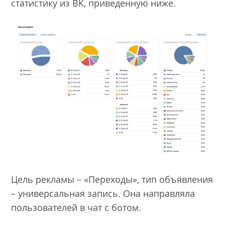
статистику из ВК, приведенную ниже.
Цель рекламы – «Переходы», тип объявления
– универсальная запись. Она направляла
пользователей в чат с ботом.