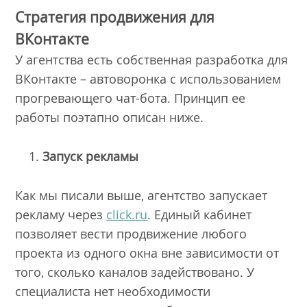
Стратегия продвижения для
ВКонтакте
У агентства есть собственная разработка для
ВКонтакте – автоворонка с использованием
прогревающего чат-бота. Принцип ее
работы поэтапно описан ниже.
Запуск рекламы
Как мы писали выше, агентство запускает
рекламу через
click.ru
. Единый кабинет
позволяет вести продвижение любого
проекта из одного окна вне зависимости от
того, сколько каналов задействовано. У
специалиста нет необходимости