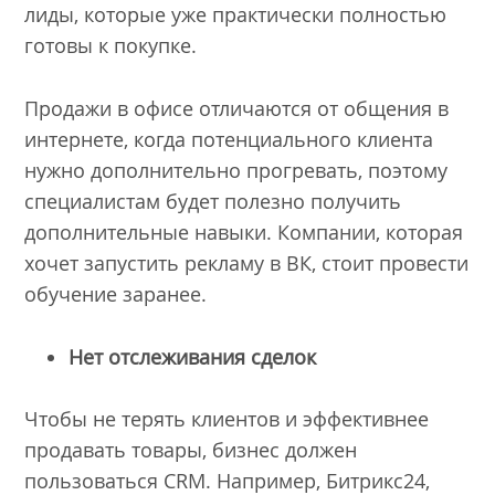
лиды, которые уже практически полностью
готовы к покупке.
Продажи в офисе отличаются от общения в
интернете, когда потенциального клиента
нужно дополнительно прогревать, поэтому
специалистам будет полезно получить
дополнительные навыки. Компании, которая
хочет запустить рекламу в ВК, стоит провести
обучение заранее.
Нет отслеживания сделок
Чтобы не терять клиентов и эффективнее
продавать товары, бизнес должен
пользоваться CRM. Например, Битрикс24,