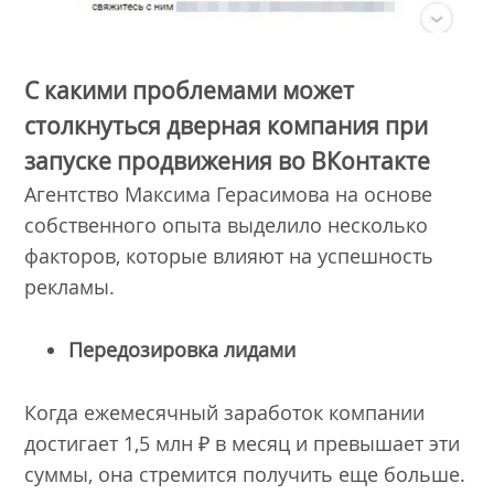
С какими проблемами может
столкнуться дверная компания при
запуске продвижения во ВКонтакте
Агентство Максима Герасимова на основе
собственного опыта выделило несколько
факторов, которые влияют на успешность
рекламы.
Передозировка лидами
Когда ежемесячный заработок компании
достигает 1,5 млн ₽ в месяц и превышает эти
суммы, она стремится получить еще больше.