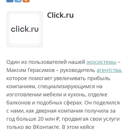
Click.ru
Один из пользователей нашей
экосистемы
–
Максим Герасимов – руководитель
агентства
,
которое помогает увеличивать прибыль
компаниям, специализирующимся на
изготовлении мебели и кухонь, отделке
балконов и подобных сферах. Он поделился
с нами, как дверная компания получила за
год больше 20 млн ₽, продвигая свои услуги
только во ВКонтакте. В этом кейсе