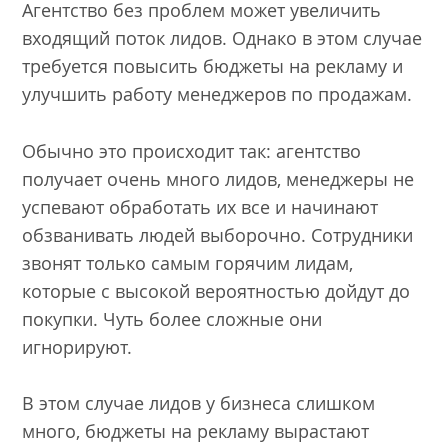
Агентство без проблем может увеличить
входящий поток лидов. Однако в этом случае
требуется повысить бюджеты на рекламу и
улучшить работу менеджеров по продажам.
Обычно это происходит так: агентство
получает очень много лидов, менеджеры не
успевают обработать их все и начинают
обзванивать людей выборочно. Сотрудники
звонят только самым горячим лидам,
которые с высокой вероятностью дойдут до
покупки. Чуть более сложные они
игнорируют.
В этом случае лидов у бизнеса слишком
много, бюджеты на рекламу вырастают