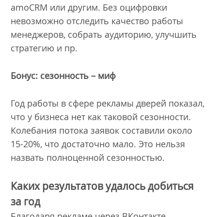
amoCRM или другим. Без оцифровки
невозможно отследить качество работы
менеджеров, собрать аудиторию, улучшить
стратегию и пр.
Бонус: сезонность – миф
Год работы в сфере рекламы дверей показал,
что у бизнеса нет как таковой сезонности.
Колебания потока заявок составили около
15-20%, что достаточно мало. Это нельзя
назвать полноценной сезонностью.
Каких результатов удалось добиться
за год
Благодаря рекламе через ВКонтакте