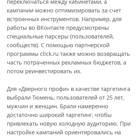
переключаться между кабинетами, а
кампании можно оптимизировать за счет
встроенных инструментов. Например, для
работы во ВКонтакте предусмотрены
специальные парсеры (пользователей,
сообществ). С помощью партнерской
программы click.ru также можно возвращать
часть потраченных рекламных бюджетов, а
потом реинвестировать их.
Для «Дверного профи» в качестве таргетинга
выбрали Тюмень, пользователей от 25 лет,
мужчин и женщин. Брали намеренно
достаточно широкий таргетинг, чтобы
привлекать новую холодную аудиторию. При
настройке кампаний ориентировались на