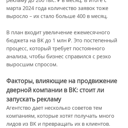
марта 2024 года количество заявок тоже
выросло – их стало больше 400 в месяц.
В план входит увеличение ежемесячного
бюджета на ВК до 1 млн ₽. Это постепенный
процесс, который требует постоянного
анализа, чтобы бизнес справился с резко
выросшим спросом.
Факторы, влияющие на продвижение
дверной компании в ВК: стоит ли
запускать рекламу
Агентство дает несколько советов тем
компаниям, которые хотят получать много
лидов из ВК и превращать их в клиентов.