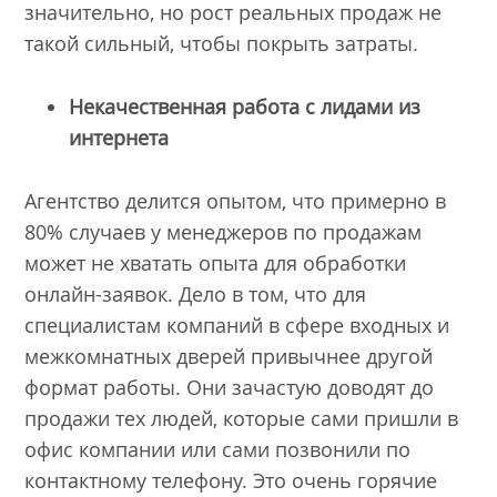
значительно, но рост реальных продаж не
такой сильный, чтобы покрыть затраты.
Некачественная работа с лидами из
интернета
Агентство делится опытом, что примерно в
80% случаев у менеджеров по продажам
может не хватать опыта для обработки
онлайн-заявок. Дело в том, что для
специалистам компаний в сфере входных и
межкомнатных дверей привычнее другой
формат работы. Они зачастую доводят до
продажи тех людей, которые сами пришли в
офис компании или сами позвонили по
контактному телефону. Это очень горячие