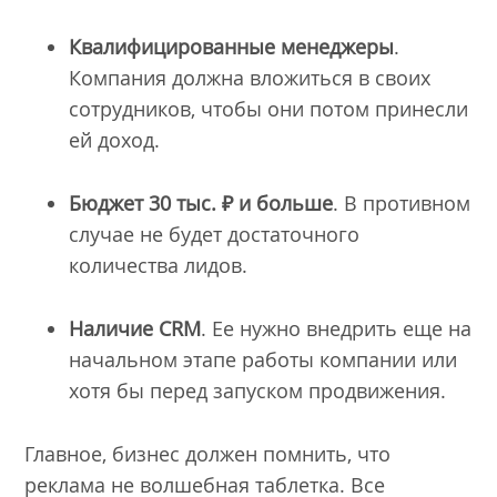
Квалифицированные менеджеры
.
Компания должна вложиться в своих
сотрудников, чтобы они потом принесли
ей доход.
Бюджет 30 тыс. ₽ и больше
. В противном
случае не будет достаточного
количества лидов.
Наличие CRM
. Ее нужно внедрить еще на
начальном этапе работы компании или
хотя бы перед запуском продвижения.
Главное, бизнес должен помнить, что
реклама не волшебная таблетка. Все