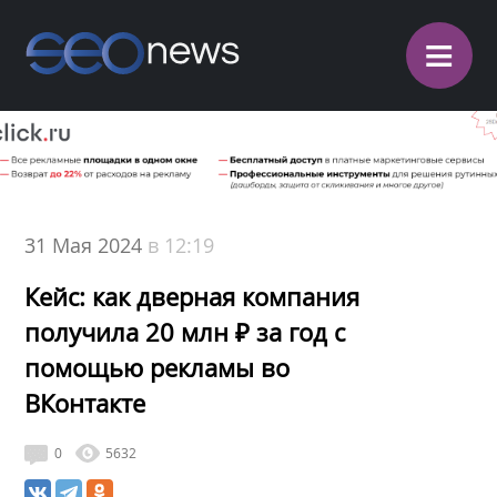
≡
31 Мая 2024
в 12:19
Кейс: как дверная компания
получила 20 млн ₽ за год с
помощью рекламы во
ВКонтакте
0
5632