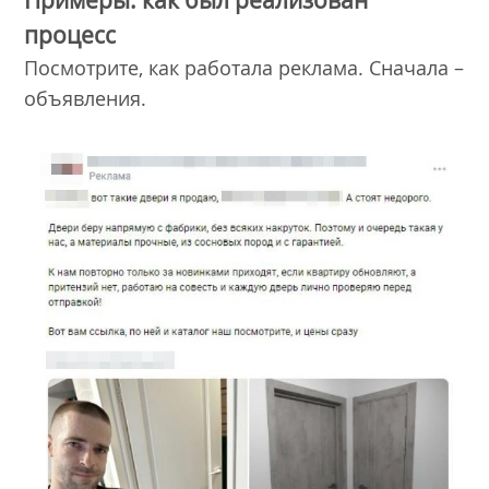
Примеры: как был реализован
процесс
Посмотрите, как работала реклама. Сначала –
объявления.