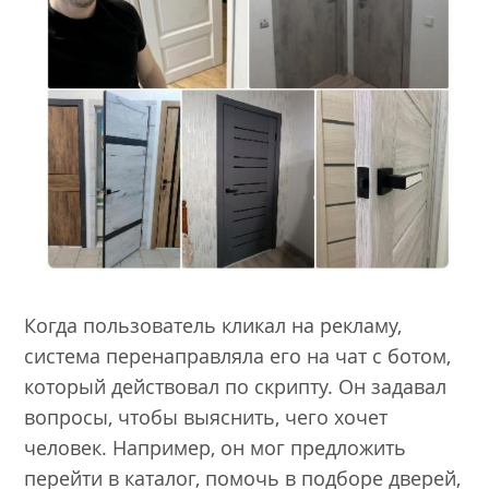
Когда пользователь кликал на рекламу,
система перенаправляла его на чат с ботом,
который действовал по скрипту. Он задавал
вопросы, чтобы выяснить, чего хочет
человек. Например, он мог предложить
перейти в каталог, помочь в подборе дверей,