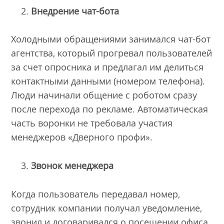
Внедрение чат-бота
Холодными обращениями занимался чат-бот
агентства, который прогревал пользователей
за счет опросника и предлагал им делиться
контактными данными (номером телефона).
Люди начинали общение с роботом сразу
после перехода по рекламе. Автоматическая
часть воронки не требовала участия
менеджеров «Дверного профи».
Звонок менеджера
Когда пользователь передавал номер,
сотрудник компании получал уведомление,
звонил и договаривался о посещении офиса