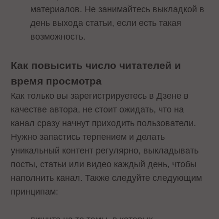
материалов. Не занимайтесь выкладкой в
день выхода статьи, если есть такая
возможность.
Как повысить число читателей и
время просмотра
Как только вы зарегистрируетесь в Дзене в
качестве автора, не стоит ожидать, что на
канал сразу начнут приходить пользователи.
Нужно запастись терпением и делать
уникальный контент регулярно, выкладывать
посты, статьи или видео каждый день, чтобы
наполнить канал. Также следуйте следующим
принципам: