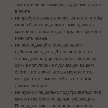
текстах и не показывают подобные статьи
в ленте.
Попробуйте создать запас контента, чтобы
можно было продолжать выкладывать
материалы даже тогда, когда нет времени
написать новые.
Не выкладывайте больше одной
публикации в день. Дзен настроен так,
чтобы демонстрировать пользователям
самые популярные публикации вашего
блога. Это значит, что вы можете стать
конкурентом самому себе, а не только
другим авторам.
Не нужно специально подстраиваться под
какое-то конкретное время публикации.
Площадка показывает пользователям