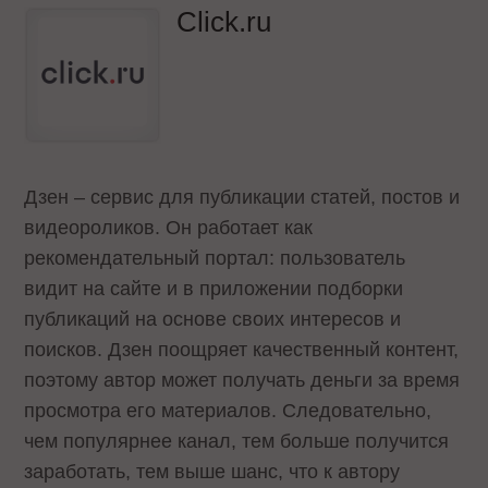
Click.ru
Дзен – сервис для публикации статей, постов и
видеороликов. Он работает как
рекомендательный портал: пользователь
видит на сайте и в приложении подборки
публикаций на основе своих интересов и
поисков. Дзен поощряет качественный контент,
поэтому автор может получать деньги за время
просмотра его материалов. Следовательно,
чем популярнее канал, тем больше получится
заработать, тем выше шанс, что к автору