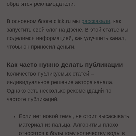
обратятся рекламодатели.
В основном блоге click.ru мы
рассказали
, как
запустить свой блог на Дзене. В этой статье мы
поделимся информацией, как улучшить канал,
чтобы он приносил деньги.
Как часто нужно делать публикации
Количество публикуемых статей –
индивидуальное решение автора канала.
Однако есть несколько рекомендаций по
частоте публикаций.
Если нет новой темы, не стоит высасывать
материал из пальца. Алгоритмы плохо
относятся к большому количеству воды в