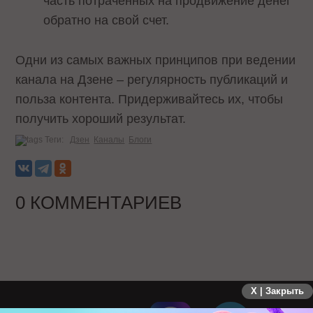
часть потраченных на продвижение денег
обратно на свой счет.
Одни из самых важных принципов при ведении
канала на Дзене – регулярность публикаций и
польза контента. Придерживайтесь их, чтобы
получить хороший результат.
Теги:
Дзен
Каналы
Блоги
0 КОММЕНТАРИЕВ
X | Закрыть