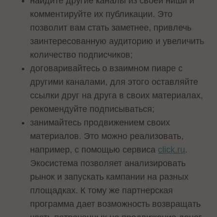
найдите другие каналы из своей ниши и
комментируйте их публикации. Это
позволит вам стать заметнее, привлечь
заинтересованную аудиторию и увеличить
количество подписчиков;
договаривайтесь о взаимном пиаре с
другими каналами, для этого оставляйте
ссылки друг на друга в своих материалах,
рекомендуйте подписываться;
занимайтесь продвижением своих
материалов. Это можно реализовать,
например, с помощью сервиса
click.ru
.
Экосистема позволяет анализировать
рынок и запускать кампании на разных
площадках. К тому же партнерская
программа дает возможность возвращать