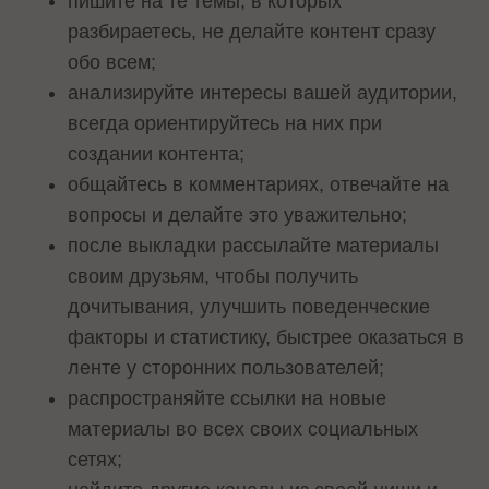
пишите на те темы, в которых
разбираетесь, не делайте контент сразу
обо всем;
анализируйте интересы вашей аудитории,
всегда ориентируйтесь на них при
создании контента;
общайтесь в комментариях, отвечайте на
вопросы и делайте это уважительно;
после выкладки рассылайте материалы
своим друзьям, чтобы получить
дочитывания, улучшить поведенческие
факторы и статистику, быстрее оказаться в
ленте у сторонних пользователей;
распространяйте ссылки на новые
материалы во всех своих социальных
сетях;