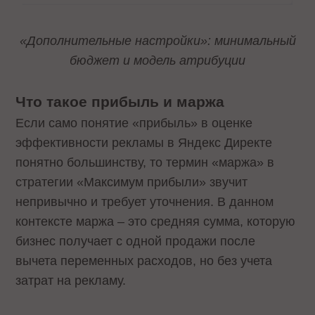
«Дополнительные настройки»: минимальный
бюджет и модель атрибуции
Что такое прибыль и маржа
Если само понятие «прибыль» в оценке
эффективности рекламы в Яндекс Директе
понятно большинству, то термин «маржа» в
стратегии «Максимум прибыли» звучит
непривычно и требует уточнения. В данном
контексте маржа – это средняя сумма, которую
бизнес получает с одной продажи после
вычета переменных расходов, но без учета
затрат на рекламу.