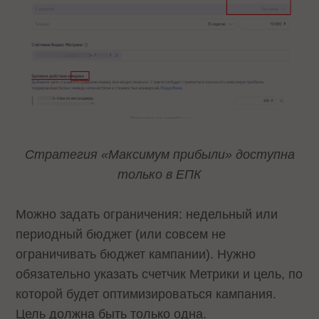
Стратегия «Максимум прибыли» доступна
только в ЕПК
Можно задать ограничения: недельный или
периодный бюджет (или совсем не
ограничивать бюджет кампании). Нужно
обязательно указать счетчик Метрики и цель, по
которой будет оптимизироваться кампания.
Цель должна быть только одна.