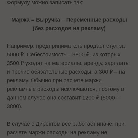
Формулу можно записать так:
Маржа = Выручка – Переменные расходы
(без расходов на рекламу)
Например, предприниматель продает стул за
5000 ₽. Себестоимость – 3800 ₽, из которых
3500 ₽ уходят на материалы, аренду, зарплаты
и прочие обязательные расходы, а 300 ₽ – на
рекламу. Обычно при расчете маржи
рекламные расходы исключаются, поэтому в
данном случае она составит 1200 ₽ (5000 –
3800).
В случае с Директом все работает иначе: при
расчете маржи расходы на рекламу не