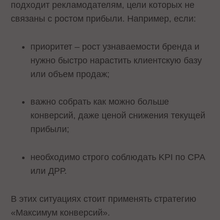
подходит рекламодателям, цели которых не
связаны с ростом прибыли. Например, если:
приоритет – рост узнаваемости бренда и
нужно быстро нарастить клиентскую базу
или объем продаж;
важно собрать как можно больше
конверсий, даже ценой снижения текущей
прибыли;
необходимо строго соблюдать KPI по CPA
или ДРР.
В этих ситуациях стоит применять стратегию
«Максимум конверсий».