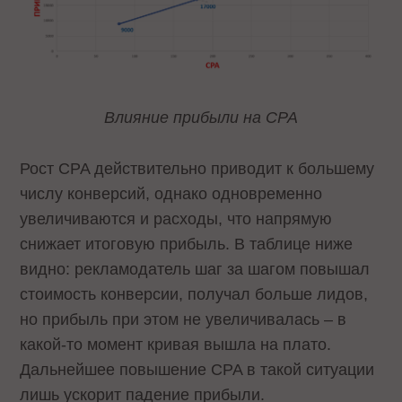
Влияние прибыли на CPA
Рост CPA действительно приводит к большему
числу конверсий, однако одновременно
увеличиваются и расходы, что напрямую
снижает итоговую прибыль. В таблице ниже
видно: рекламодатель шаг за шагом повышал
стоимость конверсии, получал больше лидов,
но прибыль при этом не увеличивалась – в
какой-то момент кривая вышла на плато.
Дальнейшее повышение CPA в такой ситуации
лишь ускорит падение прибыли.