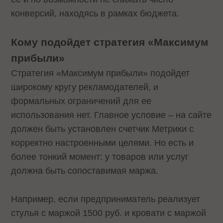
конверсий, находясь в рамках бюджета.
Кому подойдет стратегия «Максимум
прибыли»
Стратегия «Максимум прибыли» подойдет
широкому кругу рекламодателей, и
формальных ограничений для ее
использования нет. Главное условие – на сайте
должен быть установлен счетчик Метрики с
корректно настроенными целями. Но есть и
более тонкий момент: у товаров или услуг
должна быть сопоставимая маржа.
Например, если предприниматель реализует
стулья с маржой 1500 руб. и кровати с маржой