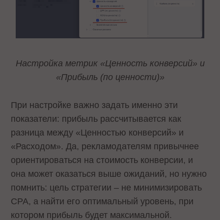
Настройка метрик «Ценность конверсий» и
«Прибыль (по ценности)»
При настройке важно задать именно эти
показатели: прибыль рассчитывается как
разница между «Ценностью конверсий» и
«Расходом». Да, рекламодателям привычнее
ориентироваться на стоимость конверсии, и
она может оказаться выше ожиданий, но нужно
помнить: цель стратегии – не минимизировать
CPA, а найти его оптимальный уровень, при
котором прибыль будет максимальной.