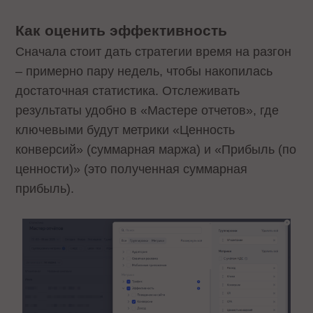
Как оценить эффективность
Сначала стоит дать стратегии время на разгон
– примерно пару недель, чтобы накопилась
достаточная статистика. Отслеживать
результаты удобно в «Мастере отчетов», где
ключевыми будут метрики «Ценность
конверсий» (суммарная маржа) и «Прибыль (по
ценности)» (это полученная суммарная
прибыль).