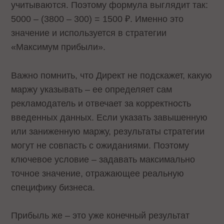
учитываются. Поэтому формула выглядит так:
5000 – (3800 – 300) = 1500 ₽. Именно это
значение и используется в стратегии
«Максимум прибыли».
Важно помнить, что Директ не подскажет, какую
маржу указывать – ее определяет сам
рекламодатель и отвечает за корректность
введенных данных. Если указать завышенную
или заниженную маржу, результаты стратегии
могут не совпасть с ожиданиями. Поэтому
ключевое условие – задавать максимально
точное значение, отражающее реальную
специфику бизнеса.
Прибыль же – это уже конечный результат