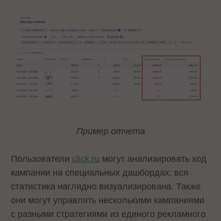
Пример отчета
Пользователи
click.ru
могут анализировать ход
кампании на специальных дашбордах: вся
статистика наглядно визуализирована. Также
они могут управлять несколькими кампаниями
с разными стратегиями из единого рекламного