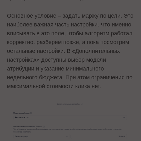
Основное условие – задать маржу по цели. Это
наиболее важная часть настройки. Что именно
вписывать в это поле, чтобы алгоритм работал
корректно, разберем позже, а пока посмотрим
остальные настройки. В «Дополнительных
настройках» доступны выбор модели
атрибуции и указание минимального
недельного бюджета. При этом ограничения по
максимальной стоимости клика нет.