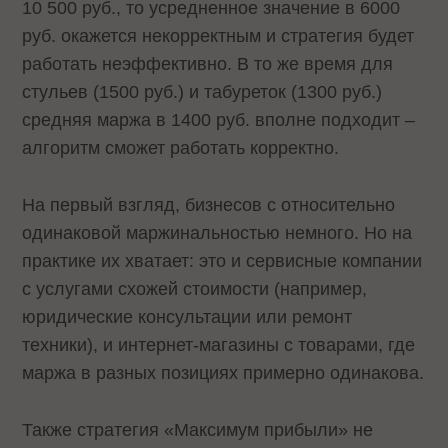
10 500 руб., то усредненное значение в 6000
руб. окажется некорректным и стратегия будет
работать неэффективно. В то же время для
стульев (1500 руб.) и табуреток (1300 руб.)
средняя маржа в 1400 руб. вполне подходит –
алгоритм сможет работать корректно.
На первый взгляд, бизнесов с относительно
одинаковой маржинальностью немного. Но на
практике их хватает: это и сервисные компании
с услугами схожей стоимости (например,
юридические консультации или ремонт
техники), и интернет-магазины с товарами, где
маржа в разных позициях примерно одинакова.
Также стратегия «Максимум прибыли» не