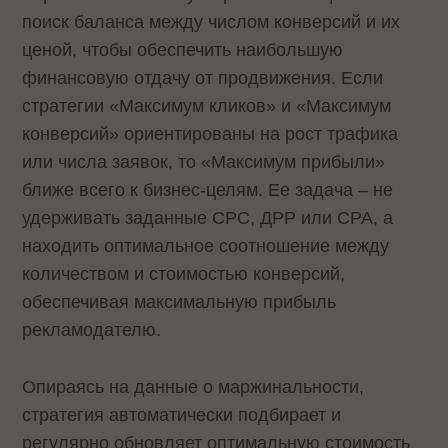
поиск баланса между числом конверсий и их
ценой, чтобы обеспечить наибольшую
финансовую отдачу от продвижения. Если
стратегии «Максимум кликов» и «Максимум
конверсий» ориентированы на рост трафика
или числа заявок, то «Максимум прибыли»
ближе всего к бизнес-целям. Ее задача – не
удерживать заданные CPC, ДРР или CPA, а
находить оптимальное соотношение между
количеством и стоимостью конверсий,
обеспечивая максимальную прибыль
рекламодателю.
Опираясь на данные о маржинальности,
стратегия автоматически подбирает и
регулярно обновляет оптимальную стоимость