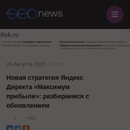
≡
20 Августа 2025
в 12:46
Новая стратегия Яндекс
Директа «Максимум
прибыли»: разбираемся с
обновлением
0
3453