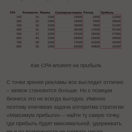
Как CPA влияет на прибыль
С точки зрения рекламы все выглядит отлично
– заявок становится больше. Но с позиции
бизнеса это не всегда выгодно. Именно
поэтому ключевая задача алгоритма стратегии
«Максимум прибыли» – найти ту самую точку,
где прибыль будет максимальной, удерживать
ее и по возможности не снижать число