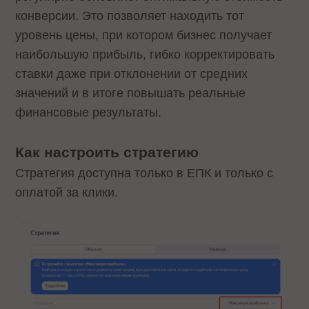
конверсии. Это позволяет находить тот
уровень цены, при котором бизнес получает
наибольшую прибыль, гибко корректировать
ставки даже при отклонении от средних
значений и в итоге повышать реальные
финансовые результаты.
Как настроить стратегию
Стратегия доступна только в ЕПК и только с
оплатой за клики.