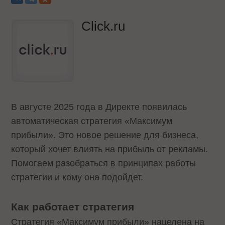
Click.ru
В августе 2025 года в Директе появилась
автоматическая стратегия «Максимум
прибыли». Это новое решение для бизнеса,
который хочет влиять на прибыль от рекламы.
Помогаем разобраться в принципах работы
стратегии и кому она подойдет.
Как работает стратегия
Стратегия «Максимум прибыли» нацелена на