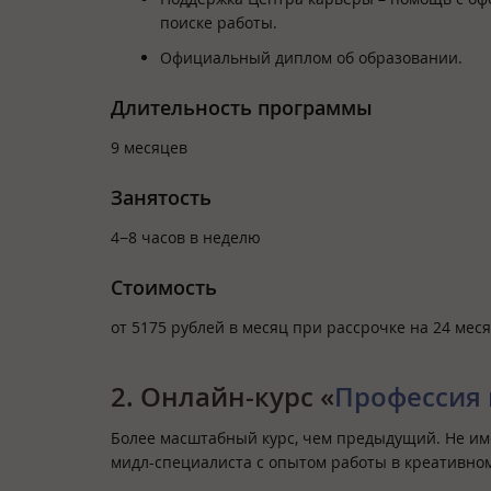
поиске работы.
Официальный диплом об образовании.
Длительность программы
9 месяцев
Занятость
4−8 часов в неделю
Стоимость
от 5175 рублей в месяц при рассрочке на 24 мес
2. Онлайн-курс «
Профессия 
Более масштабный курс, чем предыдущий. Не име
мидл-специалиста с опытом работы в креативном