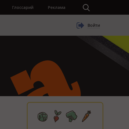
×
Глоссарий
Реклама
Войти