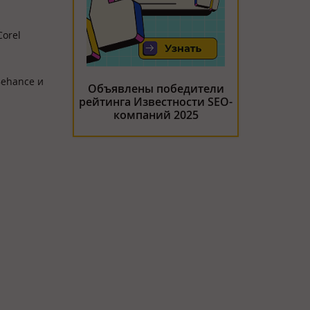
Corel
Behance и
Объявлены победители
рейтинга Известности SEO-
компаний 2025