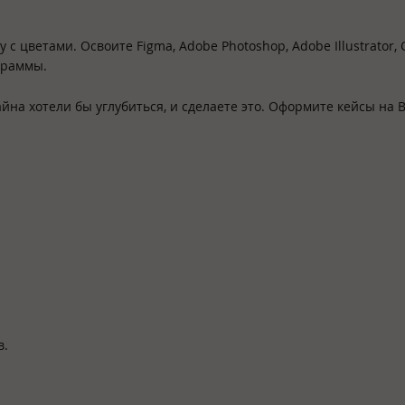
с цветами. Освоите Figma, Adobe Photoshop, Adobe Illustrator, 
ограммы.
йна хотели бы углубиться, и сделаете это. Оформите кейсы на 
в.