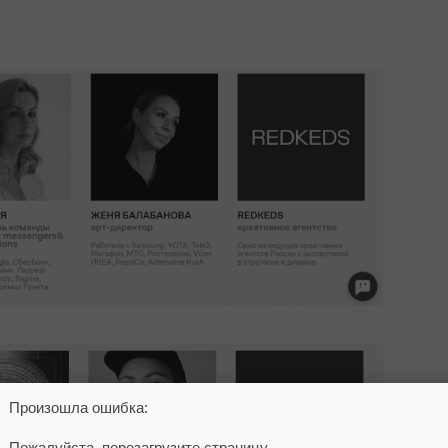
Произошла ошибка:
Пожалуйста, перезагрузите страницу.