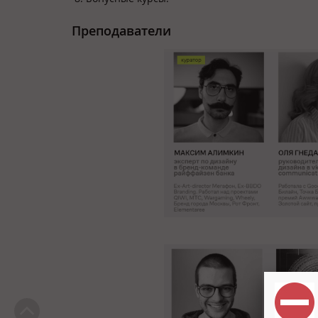
Преподаватели