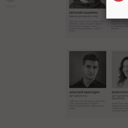
Наверх