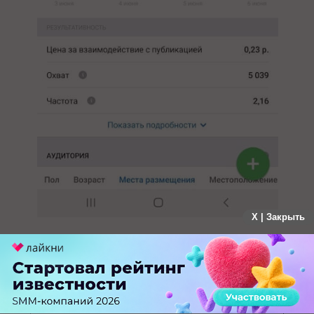
X | Закрыть
Показатели вовлеченности