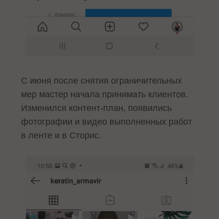
С июня после снятия ограничительных
мер мастер начала принимать клиентов.
Изменился контент-план, появились
фотографии и видео выполненных работ
в ленте и в Сторис.