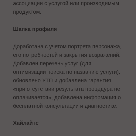
ассоциации с услугой или производимым
продуктом.
Шапка профиля
Доработана с учетом портрета персонажа,
его потребностей и закрытия возражений.
Добавлен перечень услуг (для
оптимизации поиска по названию услуги),
обновлено УТП и добавлена гарантия
«при отсутствии результата процедура не
оплачивается», добавлена информация о
бесплатной консультации и диагностике.
Хайлайтс