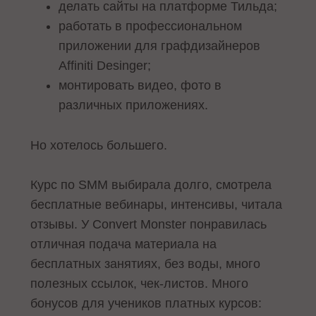
делать сайты на платформе Тильда;
работать в профессиональном
приложении для графдизайнеров
Affiniti Desinger;
монтировать видео, фото в
различных приложениях.
Но хотелось большего.
Курс по SMM выбирала долго, смотрела
бесплатные вебинары, интенсивы, читала
отзывы. У Convert Monster понравилась
отличная подача материала на
бесплатных занятиях, без воды, много
полезных ссылок, чек-листов. Много
бонусов для учеников платных курсов: