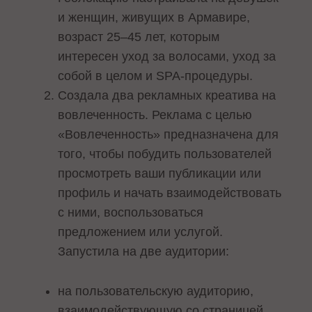
и женщин, живущих в Армавире,
возраст 25–45 лет, которым
интересен уход за волосами, уход за
собой в целом и SPA-процедуры.
Создала два рекламных креатива на
вовлеченность. Реклама с целью
«Вовлеченность» предназначена для
того, чтобы побудить пользователей
просмотреть ваши публикации или
профиль и начать взаимодействовать
с ними, воспользоваться
предложением или услугой.
Запустила на две аудитории:
на пользовательскую аудиторию,
взаимодействующую со страницей