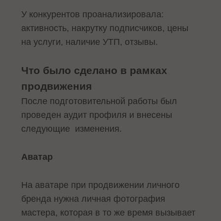
У конкурентов проанализировала:
активность, накрутку подписчиков, цены
на услуги, наличие УТП, отзывы.
Что было сделано в рамках
продвижения
После подготовительной работы был
проведен аудит профиля и внесены
следующие изменения.
Аватар
На аватаре при продвижении личного
бренда нужна личная фотография
мастера, которая в то же время вызывает