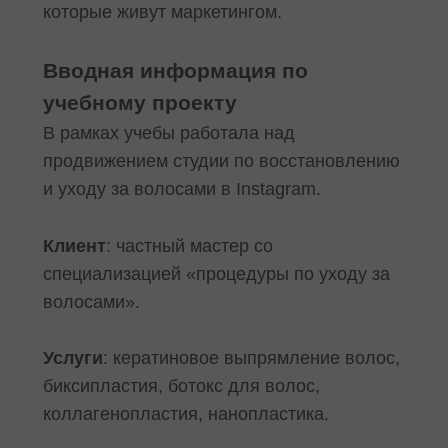
которые живут маркетингом.
Вводная информация по
учебному проекту
В рамках учебы работала над
продвижением студии по восстановлению
и уходу за волосами в Instagram.
Клиент
: частный мастер со
специализацией «процедуры по уходу за
волосами».
Услуги
: кератиновое выпрямление волос,
биксипластия, ботокс для волос,
коллагенопластия, нанопластика.