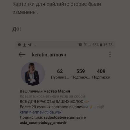
Картинки для хайлайтс сторис были
изменены.
До: