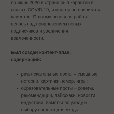
по июнь 2020 в стране был карантин в
связи с COVID-19, и мастер не принимала
клиентов. Поэтому основная работа
велась над привлечением новых
подписчиков и увеличения
вовлеченности.
Был создан контент-план,
содержащий:
развлекательные посты – смешные
истории, картинки, юмор, игры;
образовательные посты – советы,
рекомендации, лайфхаки, новости
индустрии, памятки по уходу и
выбору средств для ухода;