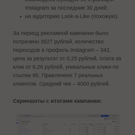
Instagram за последние 30 дней;
на аудиторию Look-a-Like (похожую).
За период рекламной кампании было
потрачено 3527 рублей, количество
переходов в профиль Instagram – 342,
цена за результат от 0,25 рублей, плата за
клик от 6,26 рублей, уникальные клики по
ссылке 85. Привлечено 7 реальных
клиентов. Средний чек – 4000 рублей.
Скриншоты с итогами кампании: