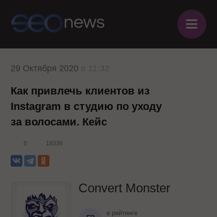
≡
29 Октября 2020
в 11:32
Как привлечь клиентов из
Instagram в студию по уходу
за волосами. Кейс
0
18336
Convert Monster
в рейтинге