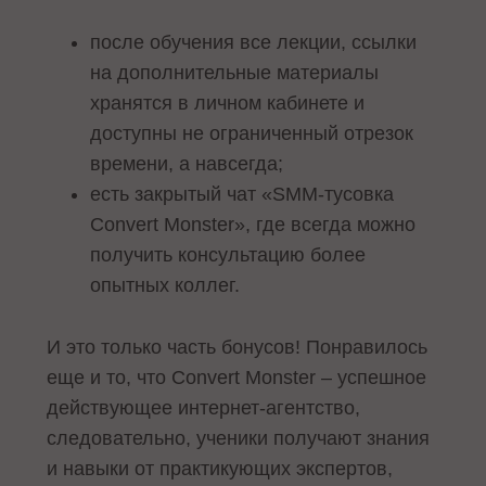
после обучения все лекции, ссылки
на дополнительные материалы
хранятся в личном кабинете и
доступны не ограниченный отрезок
времени, а навсегда;
есть закрытый чат «SMM-тусовка
Convert Monster», где всегда можно
получить консультацию более
опытных коллег.
И это только часть бонусов! Понравилось
еще и то, что Convert Monster – успешное
действующее интернет-агентство,
следовательно, ученики получают знания
и навыки от практикующих экспертов,