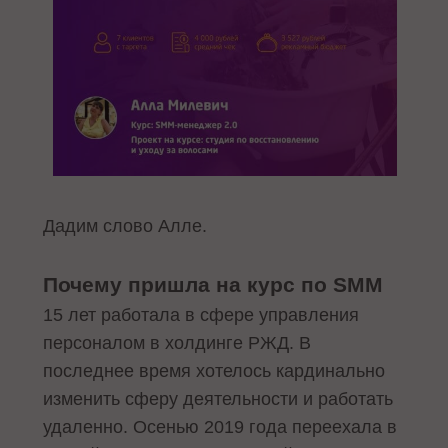
Дадим слово Алле.
Почему пришла на курс по SMM
15 лет работала в сфере управления
персоналом в холдинге РЖД. В
последнее время хотелось кардинально
изменить сферу деятельности и работать
удаленно. Осенью 2019 года переехала в