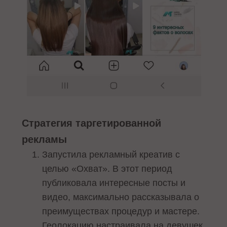
Стратегия таргетированной
рекламы
Запустила рекламный креатив с
целью «Охват». В этот период
публиковала интересные посты и
видео, максимально рассказывала о
преимуществах процедур и мастере.
Геолокацию настраивала на девушек