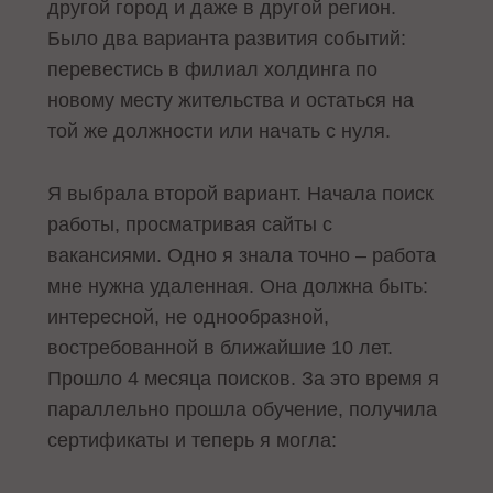
другой город и даже в другой регион.
Было два варианта развития событий:
перевестись в филиал холдинга по
новому месту жительства и остаться на
той же должности или начать с нуля.
Я выбрала второй вариант. Начала поиск
работы, просматривая сайты с
вакансиями. Одно я знала точно – работа
мне нужна удаленная. Она должна быть:
интересной, не однообразной,
востребованной в ближайшие 10 лет.
Прошло 4 месяца поисков. За это время я
параллельно прошла обучение, получила
сертификаты и теперь я могла: