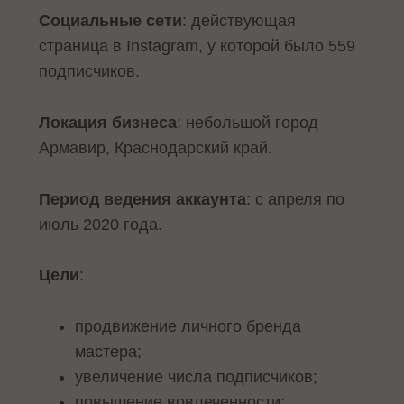
Социальные сети
: действующая
страница в Instagram, у которой было 559
подписчиков.
Локация бизнеса
: небольшой город
Армавир, Краснодарский край.
Период ведения аккаунта
: с апреля по
июль 2020 года.
Цели
:
продвижение личного бренда
мастера;
увеличение числа подписчиков;
повышение вовлеченности;