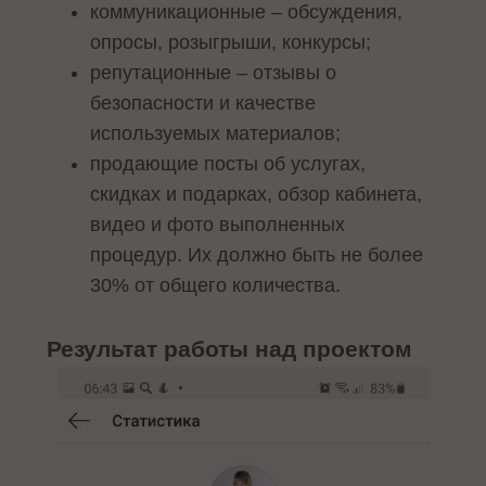
коммуникационные – обсуждения,
опросы, розыгрыши, конкурсы;
репутационные – отзывы о
безопасности и качестве
используемых материалов;
продающие посты об услугах,
скидках и подарках, обзор кабинета,
видео и фото выполненных
процедур. Их должно быть не более
30% от общего количества.
Результат работы над проектом