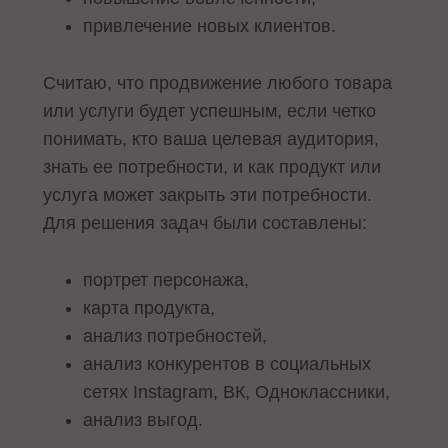
привлечение новых клиентов.
Считаю, что продвижение любого товара
или услуги будет успешным, если четко
понимать, кто ваша целевая аудитория,
знать ее потребности, и как продукт или
услуга может закрыть эти потребности.
Для решения задач были составлены:
портрет персонажа,
карта продукта,
анализ потребностей,
анализ конкурентов в социальных
сетях Instagram, ВК, Одноклассники,
анализ выгод.