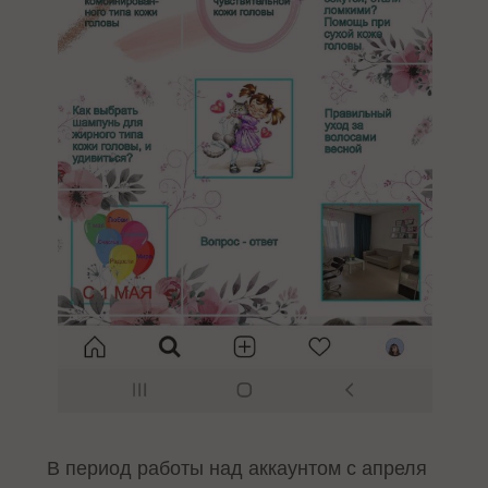
В период работы над аккаунтом с апреля