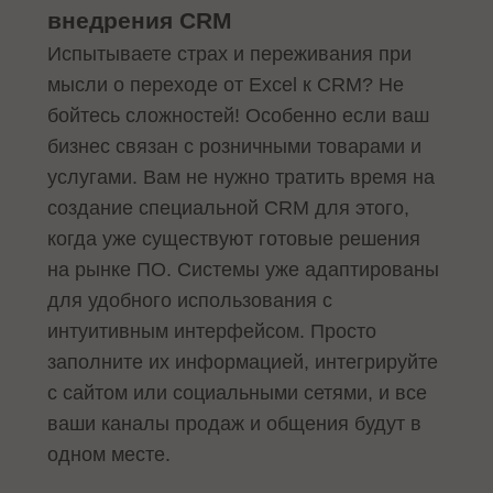
внедрения CRM
Испытываете страх и переживания при
мысли о переходе от Excel к CRM? Не
бойтесь сложностей! Особенно если ваш
бизнес связан с розничными товарами и
услугами. Вам не нужно тратить время на
создание специальной CRM для этого,
когда уже существуют готовые решения
на рынке ПО. Системы уже адаптированы
для удобного использования с
интуитивным интерфейсом. Просто
заполните их информацией, интегрируйте
с сайтом или социальными сетями, и все
ваши каналы продаж и общения будут в
одном месте.