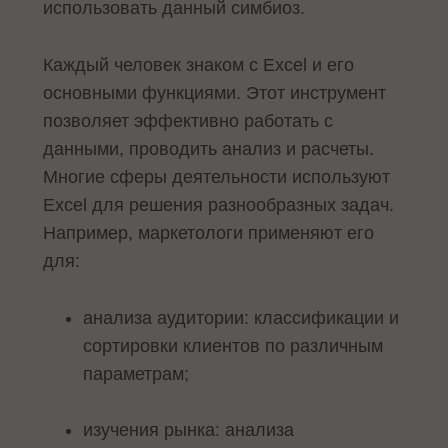
использовать данный симбиоз.
Каждый человек знаком с Excel и его
основными функциями. Этот инструмент
позволяет эффективно работать с
данными, проводить анализ и расчеты.
Многие сферы деятельности используют
Excel для решения разнообразных задач.
Например, маркетологи применяют его
для:
анализа аудитории: классификации и
сортировки клиентов по различным
параметрам;
изучения рынка: анализа