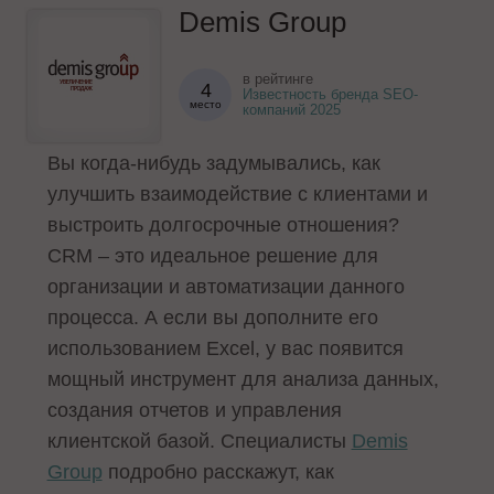
Demis Group
в рейтинге
4
Известность бренда SEO-
место
компаний 2025
Вы когда-нибудь задумывались, как
улучшить взаимодействие с клиентами и
выстроить долгосрочные отношения?
CRM – это идеальное решение для
организации и автоматизации данного
процесса. А если вы дополните его
использованием Excel, у вас появится
мощный инструмент для анализа данных,
создания отчетов и управления
клиентской базой. Специалисты
Demis
Group
подробно расскажут, как