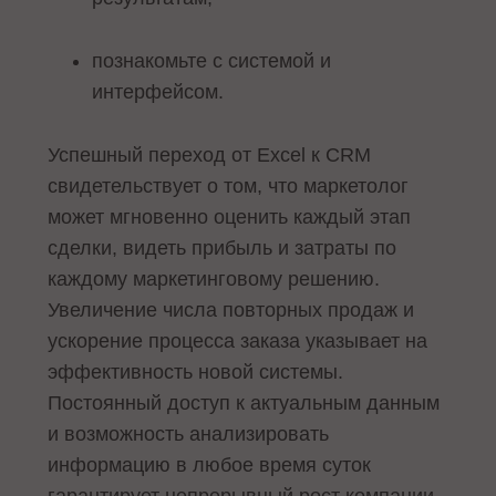
познакомьте с системой и
интерфейсом.
Успешный переход от Excel к CRM
свидетельствует о том, что маркетолог
может мгновенно оценить каждый этап
сделки, видеть прибыль и затраты по
каждому маркетинговому решению.
Увеличение числа повторных продаж и
ускорение процесса заказа указывает на
эффективность новой системы.
Постоянный доступ к актуальным данным
и возможность анализировать
информацию в любое время суток
гарантирует непрерывный рост компании.