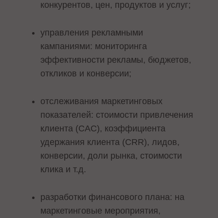
конкурентов, цен, продуктов и услуг;
управления рекламными
кампаниями: мониторинга
эффективности рекламы, бюджетов,
откликов и конверсии;
отслеживания маркетинговых
показателей: стоимости привлечения
клиента (CAC), коэффициента
удержания клиента (CRR), лидов,
конверсии, доли рынка, стоимости
клика и т.д.
разработки финансового плана: на
маркетинговые мероприятия,