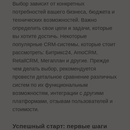
Выбор зависит от конкретных
потребностей вашего бизнеса, бюджета и
технических возможностей. Важно
определить свои цели и задачи, которые
вы хотите достичь. Некоторые
популярные CRM-системы, которые стоит
рассмотреть: Битрикс24, AmoCRM,
RetailCRM, Мегаплан и другие. Прежде
чем делать выбор, рекомендуется
провести детальное сравнение различных
систем по их функциональным
возможностям, интеграции с другими
платформами, отзывам пользователей и
стоимости.
Успешный старт: первые шаги