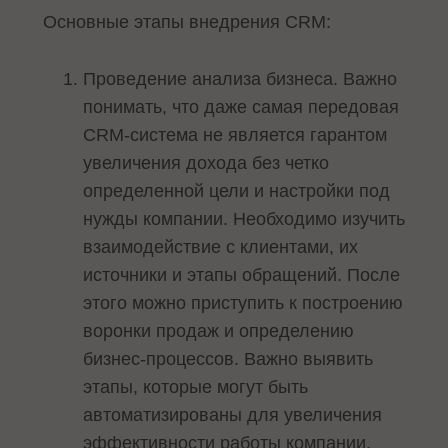
Основные этапы внедрения CRM:
Проведение анализа бизнеса. Важно
понимать, что даже самая передовая
CRM-система не является гарантом
увеличения дохода без четко
определенной цели и настройки под
нужды компании. Необходимо изучить
взаимодействие с клиентами, их
источники и этапы обращений. После
этого можно приступить к построению
воронки продаж и определению
бизнес-процессов. Важно выявить
этапы, которые могут быть
автоматизированы для увеличения
эффективности работы компании.