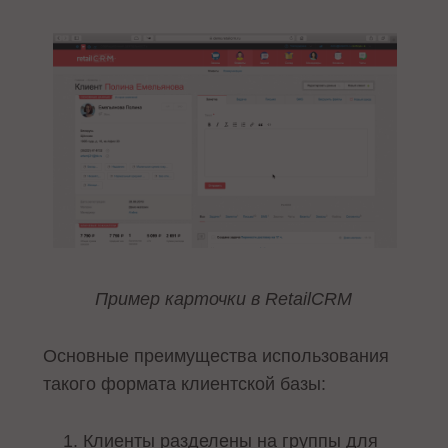
Пример карточки в RetailCRM
Основные преимущества использования
такого формата клиентской базы:
Клиенты разделены на группы для