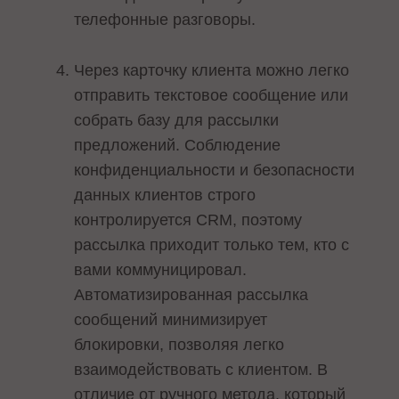
телефонные разговоры.
Через карточку клиента можно легко
отправить текстовое сообщение или
собрать базу для рассылки
предложений. Соблюдение
конфиденциальности и безопасности
данных клиентов строго
контролируется CRM, поэтому
рассылка приходит только тем, кто с
вами коммуницировал.
Автоматизированная рассылка
сообщений минимизирует
блокировки, позволяя легко
взаимодействовать с клиентом. В
отличие от ручного метода, который