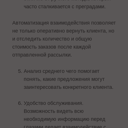
часто сталкивается с преградами.
Автоматизация взаимодействия позволяет
не только оперативно вернуть клиента, но
и отследить количество и общую
стоимость заказов после каждой
отправленной рассылки.
Анализ среднего чего помогает
понять, какие предложения могут
заинтересовать конкретного клиента.
Удобство обслуживания.
Возможность видеть всю
необходимую информацию перед
глазами делает взаимодействие с