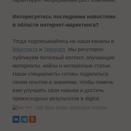
Интересуетесь последними новостями
в области интернет-маркетинга?
Тогда подписывайтесь на наши каналы в
В
Контакте
и
Telegram
. Мы регулярно
публикуем полезный контент, обучающие
материалы, кейсы и интересные статьи.
Наши специалисты готовы поделиться
своим опытом и знаниями, чтобы помочь
вам улучшить свои навыки и достичь
превосходных результатов в digital.
Теги:
CRM
Excel
Бизнес
Demis Group
Клиенты