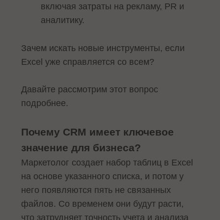
включая затраты на рекламу, PR и
аналитику.
Зачем искать новые инструменты, если
Excel уже справляется со всем?
Давайте рассмотрим этот вопрос
подробнее.
Почему CRM имеет ключевое
значение для бизнеса?
Маркетолог создает набор таблиц в Excel
на основе указанного списка, и потом у
него появляются пять не связанных
файлов. Со временем они будут расти,
что затрудняет точность учета и анализа