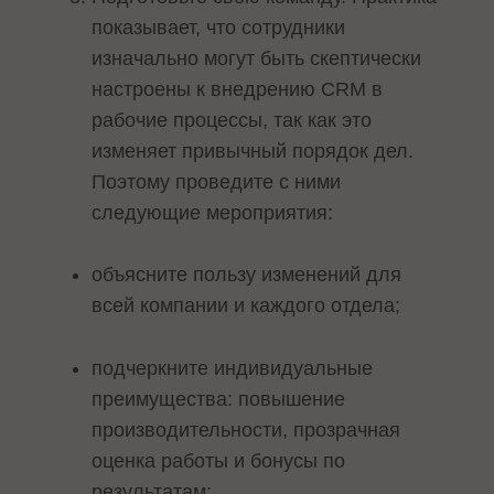
показывает, что сотрудники
изначально могут быть скептически
настроены к внедрению CRM в
рабочие процессы, так как это
изменяет привычный порядок дел.
Поэтому проведите с ними
следующие мероприятия:
объясните пользу изменений для
всей компании и каждого отдела;
подчеркните индивидуальные
преимущества: повышение
производительности, прозрачная
оценка работы и бонусы по
результатам;