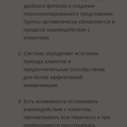
удобного фильтра и создания
персонализированного предложения.
Группы автоматически обновляются в
процессе взаимодействия с
клиентами.
Система определяет источники
прихода клиентов и
предпочтительные способы связи
для более эффективной
коммуникации.
Есть возможность отслеживать
взаимодействие с клиентом,
просматривать всю переписку и при
необходимости прослушивать