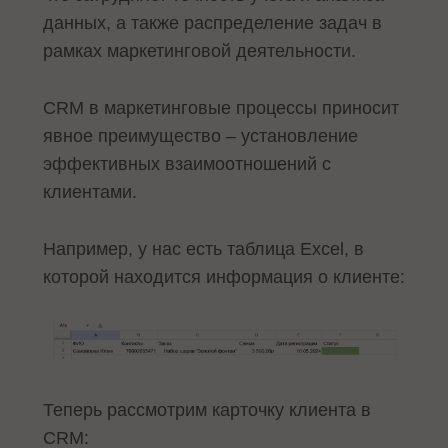
данных, а также распределение задач в
рамках маркетинговой деятельности.
CRM в маркетинговые процессы приносит
явное преимущество – установление
эффективных взаимоотношений с
клиентами.
Например, у нас есть таблица Excel, в
которой находится информация о клиенте:
Теперь рассмотрим карточку клиента в
CRM: