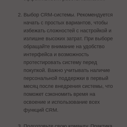
Выбор CRM-системы. Рекомендуется
начать с простых вариантов, чтобы
избежать сложностей с настройкой и
излишне высоких затрат. При выборе
обращайте внимание на удобство
интерфейса и возможность
протестировать систему перед
покупкой. Важно учитывать наличие
персональной поддержки в первый
месяц после внедрения системы, что
поможет сэкономить время на
освоение и использование всех
функций CRM.
Подготовьте свою команду. Практика