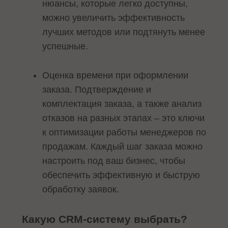
нюансы, которые легко доступны,
можно увеличить эффективность
лучших методов или подтянуть менее
успешные.
Оценка времени при оформлении
заказа. Подтверждение и
комплектация заказа, а также анализ
отказов на разных этапах – это ключи
к оптимизации работы менеджеров по
продажам. Каждый шаг заказа можно
настроить под ваш бизнес, чтобы
обеспечить эффективную и быструю
обработку заявок.
Какую CRM-систему выбрать?